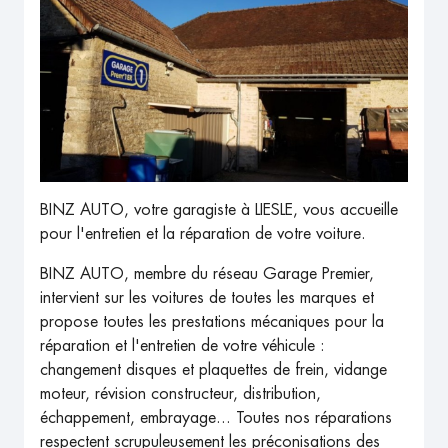
BINZ AUTO, votre garagiste à LIESLE, vous accueille
pour l'entretien et la réparation de votre voiture.
BINZ AUTO, membre du réseau Garage Premier,
intervient sur les voitures de toutes les marques et
propose toutes les prestations mécaniques pour la
réparation et l'entretien de votre véhicule :
changement disques et plaquettes de frein, vidange
moteur, révision constructeur, distribution,
échappement, embrayage... Toutes nos réparations
respectent scrupuleusement les préconisations des