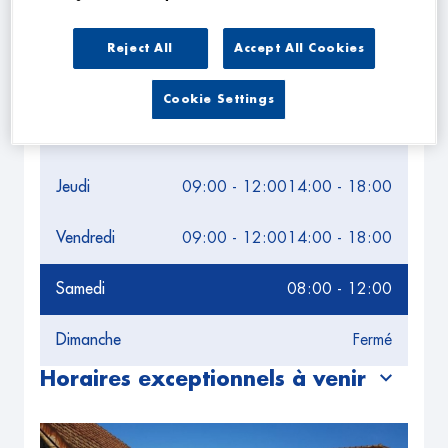
Lundi
14:00 - 18:00
Reject All
Accept All Cookies
Mardi
09:00 - 12:00
14:00 - 18:00
Cookie Settings
Mercredi
09:00 - 12:00
14:00 - 18:00
Jeudi
09:00 - 12:00
14:00 - 18:00
Vendredi
09:00 - 12:00
14:00 - 18:00
Samedi
08:00 - 12:00
Dimanche
Fermé
Horaires exceptionnels à venir