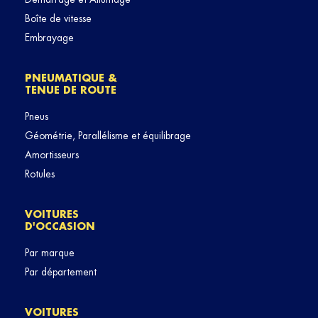
Boîte de vitesse
Embrayage
PNEUMATIQUE &
TENUE DE ROUTE
Pneus
Géométrie, Parallélisme et équilibrage
Amortisseurs
Rotules
VOITURES
D'OCCASION
Par marque
Par département
VOITURES