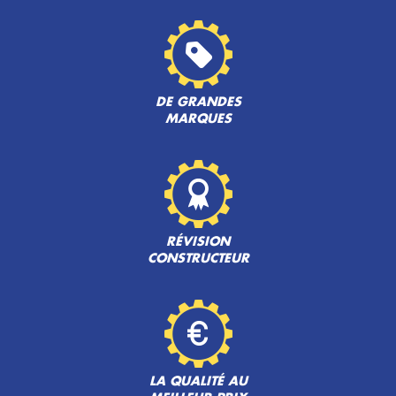
DE GRANDES
MARQUES
RÉVISION
CONSTRUCTEUR
LA QUALITÉ AU