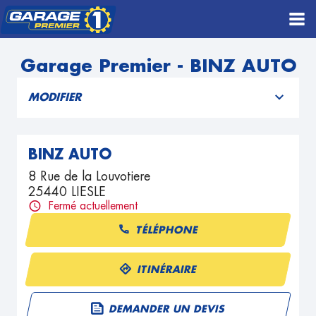
Garage Premier - BINZ AUTO
MODIFIER
BINZ AUTO
8 Rue de la Louvotiere
25440 LIESLE
Fermé actuellement
TÉLÉPHONE
ITINÉRAIRE
DEMANDER UN DEVIS