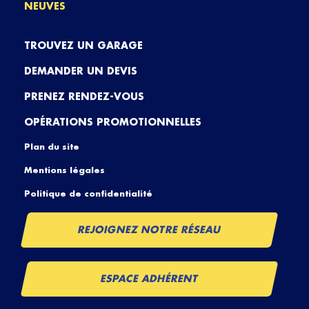
NEUVES
TROUVEZ UN GARAGE
DEMANDER UN DEVIS
PRENEZ RENDEZ-VOUS
OPÉRATIONS PROMOTIONNELLES
Plan du site
Mentions légales
Politique de confidentialité
REJOIGNEZ NOTRE RÉSEAU
ESPACE ADHÉRENT