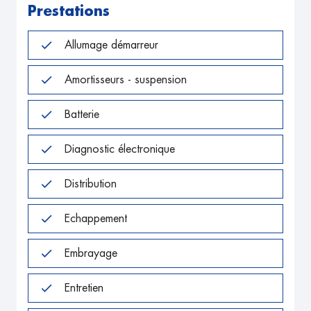
Prestations
Allumage démarreur
Amortisseurs - suspension
Batterie
Diagnostic électronique
Distribution
Echappement
Embrayage
Entretien