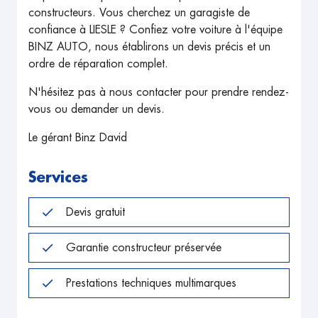
constructeurs. Vous cherchez un garagiste de
confiance à LIESLE ? Confiez votre voiture à l'équipe
BINZ AUTO, nous établirons un devis précis et un
ordre de réparation complet.
N'hésitez pas à nous contacter pour prendre rendez-
vous ou demander un devis.
Le gérant Binz David
Services
Devis gratuit
Garantie constructeur préservée
Prestations techniques multimarques