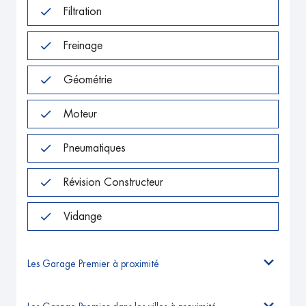
Filtration
Freinage
Géométrie
Moteur
Pneumatiques
Révision Constructeur
Vidange
Les Garage Premier à proximité