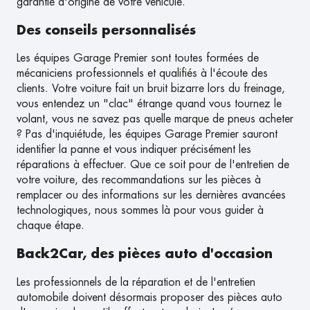
garantie d'origine de votre véhicule.
Des conseils personnalisés
Les équipes Garage Premier sont toutes formées de
mécaniciens professionnels et qualifiés à l'écoute des
clients. Votre voiture fait un bruit bizarre lors du freinage,
vous entendez un "clac" étrange quand vous tournez le
volant, vous ne savez pas quelle marque de pneus acheter
? Pas d'inquiétude, les équipes Garage Premier sauront
identifier la panne et vous indiquer précisément les
réparations à effectuer. Que ce soit pour de l'entretien de
votre voiture, des recommandations sur les pièces à
remplacer ou des informations sur les dernières avancées
technologiques, nous sommes là pour vous guider à
chaque étape.
Back2Car, des pièces auto d'occasion
Les professionnels de la réparation et de l'entretien
automobile doivent désormais proposer des pièces auto