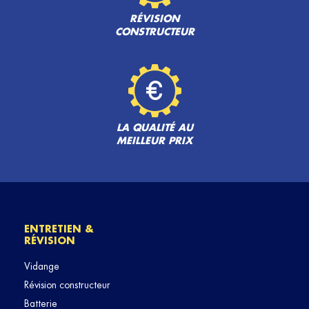
RÉVISION
CONSTRUCTEUR
LA QUALITÉ AU
MEILLEUR PRIX
ENTRETIEN &
RÉVISION
Vidange
Révision constructeur
Batterie