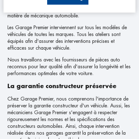
révisions constructeur ou le remplacement de pneus, nous
sommes équipés pour répondre à tous vos besoins en
matière de mécanique automobile.
Les Garage Premier interviennent sur tous les modèles de
véhicules de toutes les marques. Tous les ateliers sont
équipés afin d'assurer des interventions précises et
efficaces sur chaque véhicule.
Nous travaillons avec les fournisseurs de pièces auto
reconnus pour leur qualité afin d'assurer la longévité et les
performances optimales de votre voiture.
La garantie constructeur préservée
Chez Garage Premier, nous comprenons l'importance de
préserver la garantie constructeur d'un véhicule. Aussi, les
mécaniciens Garage Premier s'engagent à respecter
rigoureusement les normes et les spécifications des
constructeurs automobiles. Ainsi, chaque intervention
réalisée dans nos garages garantit la préservation de la