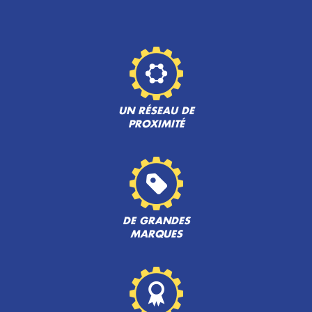
UN RÉSEAU DE
PROXIMITÉ
DE GRANDES
MARQUES