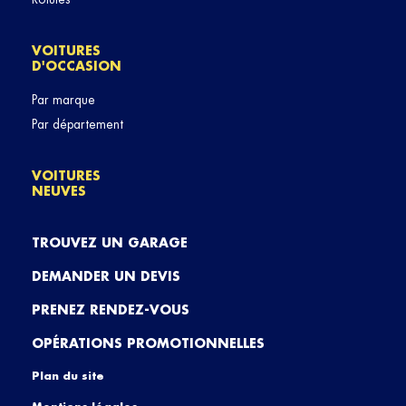
VOITURES
D'OCCASION
Par marque
Par département
VOITURES
NEUVES
TROUVEZ UN GARAGE
DEMANDER UN DEVIS
PRENEZ RENDEZ-VOUS
OPÉRATIONS PROMOTIONNELLES
Plan du site