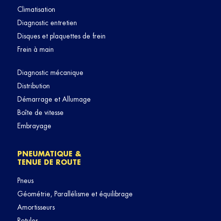
Climatisation
Diagnostic entretien
Disques et plaquettes de frein
Frein à main
Diagnostic mécanique
Distribution
Démarrage et Allumage
Boîte de vitesse
Embrayage
PNEUMATIQUE &
TENUE DE ROUTE
Pneus
Géométrie, Parallélisme et équilibrage
Amortisseurs
Rotules