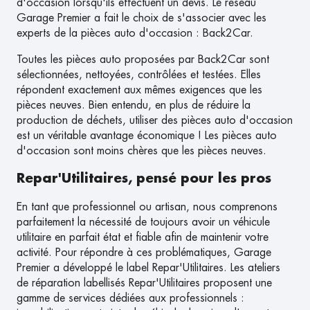
d'occasion lorsqu'ils effectuent un devis. Le réseau
Garage Premier a fait le choix de s'associer avec les
experts de la pièces auto d'occasion : Back2Car.
Toutes les pièces auto proposées par Back2Car sont
sélectionnées, nettoyées, contrôlées et testées. Elles
répondent exactement aux mêmes exigences que les
pièces neuves. Bien entendu, en plus de réduire la
production de déchets, utiliser des pièces auto d'occasion
est un véritable avantage économique ! Les pièces auto
d'occasion sont moins chères que les pièces neuves.
Repar'Utilitaires, pensé pour les pros
En tant que professionnel ou artisan, nous comprenons
parfaitement la nécessité de toujours avoir un véhicule
utilitaire en parfait état et fiable afin de maintenir votre
activité. Pour répondre à ces problématiques, Garage
Premier a développé le label Repar'Utilitaires. Les ateliers
de réparation labellisés Repar'Utilitaires proposent une
gamme de services dédiées aux professionnels :