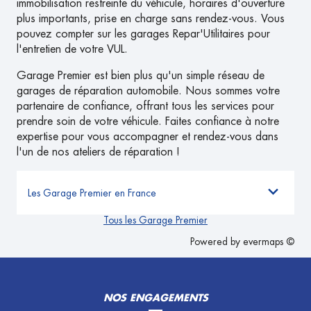
immobilisation restreinte du véhicule, horaires d'ouverture
plus importants, prise en charge sans rendez-vous. Vous
pouvez compter sur les garages Repar'Utilitaires pour
l'entretien de votre VUL.
Garage Premier est bien plus qu'un simple réseau de
garages de réparation automobile. Nous sommes votre
partenaire de confiance, offrant tous les services pour
prendre soin de votre véhicule. Faites confiance à notre
expertise pour vous accompagner et rendez-vous dans
l'un de nos ateliers de réparation !
Les Garage Premier en France
Tous les Garage Premier
Powered by
evermaps ©
NOS ENGAGEMENTS