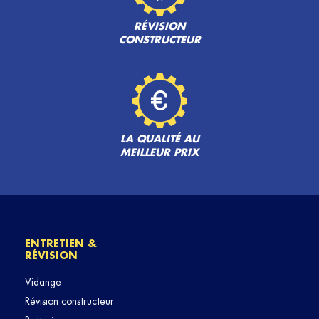
RÉVISION
CONSTRUCTEUR
LA QUALITÉ AU
MEILLEUR PRIX
ENTRETIEN &
RÉVISION
Vidange
Révision constructeur