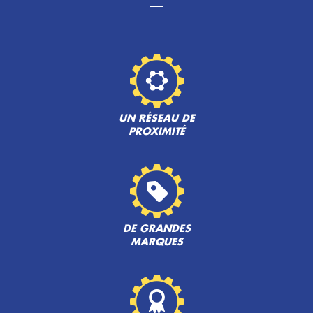
UN RÉSEAU DE
PROXIMITÉ
DE GRANDES
MARQUES