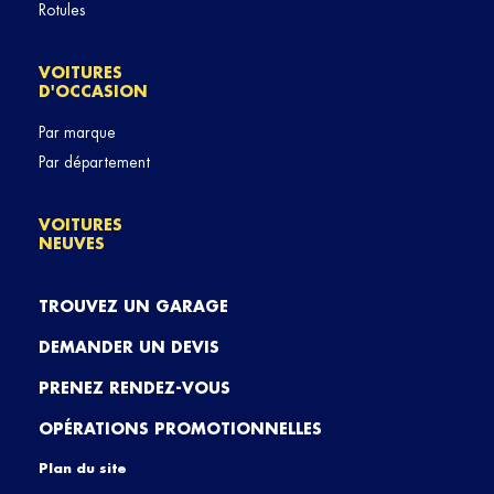
Rotules
VOITURES
D'OCCASION
Par marque
Par département
VOITURES
NEUVES
TROUVEZ UN GARAGE
DEMANDER UN DEVIS
PRENEZ RENDEZ-VOUS
OPÉRATIONS PROMOTIONNELLES
Plan du site