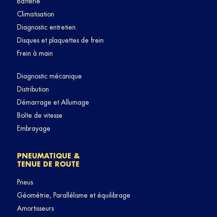
Batterie
Climatisation
Diagnostic entretien
Disques et plaquettes de frein
Frein à main
Diagnostic mécanique
Distribution
Démarrage et Allumage
Boîte de vitesse
Embrayage
PNEUMATIQUE &
TENUE DE ROUTE
Pneus
Géométrie, Parallélisme et équilibrage
Amortisseurs