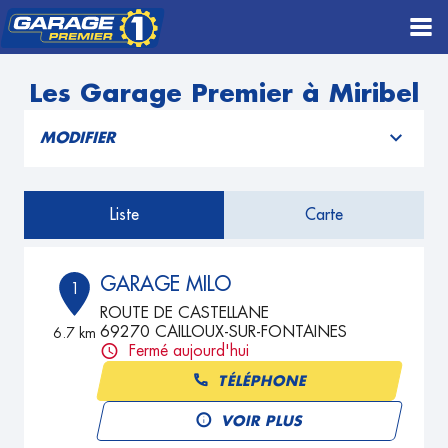
Les Garage Premier à Miribel
MODIFIER
Liste
Carte
GARAGE MILO
1
ROUTE DE CASTELLANE
69270 CAILLOUX-SUR-FONTAINES
6.7 km
Fermé aujourd'hui
TÉLÉPHONE
VOIR PLUS