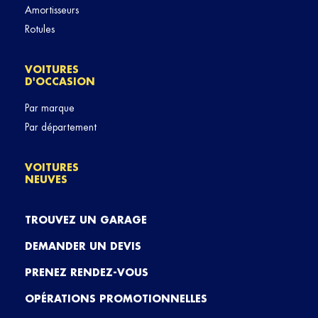
Amortisseurs
Rotules
VOITURES
D'OCCASION
Par marque
Par département
VOITURES
NEUVES
TROUVEZ UN GARAGE
DEMANDER UN DEVIS
PRENEZ RENDEZ-VOUS
OPÉRATIONS PROMOTIONNELLES