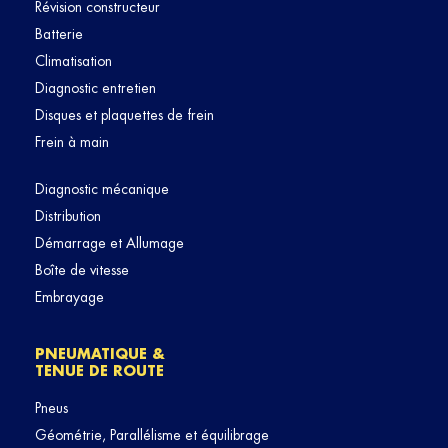
Révision constructeur
Batterie
Climatisation
Diagnostic entretien
Disques et plaquettes de frein
Frein à main
Diagnostic mécanique
Distribution
Démarrage et Allumage
Boîte de vitesse
Embrayage
PNEUMATIQUE &
TENUE DE ROUTE
Pneus
Géométrie, Parallélisme et équilibrage