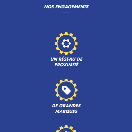
NOS ENGAGEMENTS
UN RÉSEAU DE
PROXIMITÉ
DE GRANDES
MARQUES