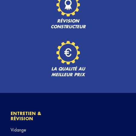
RÉVISION
CONSTRUCTEUR
LA QUALITÉ AU
MEILLEUR PRIX
ENTRETIEN &
RÉVISION
Vidange