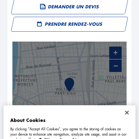
DEMANDER UN DEVIS
PRENDRE RENDEZ-VOUS
+
−
About Cookies
By clicking “Accept All Cookies”, you agree to the storing of cookies on
NAVIGUER
ITINÉRAIRE
your device to enhance site navigation, analyze site usage, and assist in our