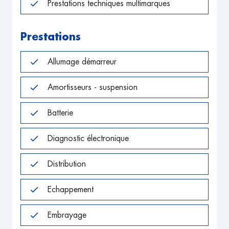
Prestations techniques multimarques
Prestations
Allumage démarreur
Amortisseurs - suspension
Batterie
Diagnostic électronique
Distribution
Echappement
Embrayage