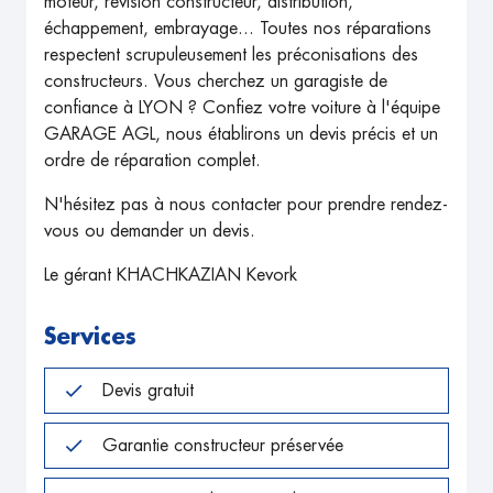
moteur, révision constructeur, distribution,
échappement, embrayage... Toutes nos réparations
respectent scrupuleusement les préconisations des
constructeurs. Vous cherchez un garagiste de
confiance à LYON ? Confiez votre voiture à l'équipe
GARAGE AGL, nous établirons un devis précis et un
ordre de réparation complet.
N'hésitez pas à nous contacter pour prendre rendez-
vous ou demander un devis.
Le gérant KHACHKAZIAN Kevork
Services
Devis gratuit
Garantie constructeur préservée