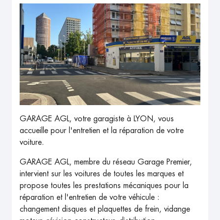
GARAGE AGL, votre garagiste à LYON, vous
accueille pour l'entretien et la réparation de votre
voiture.
GARAGE AGL, membre du réseau Garage Premier,
intervient sur les voitures de toutes les marques et
propose toutes les prestations mécaniques pour la
réparation et l'entretien de votre véhicule :
changement disques et plaquettes de frein, vidange