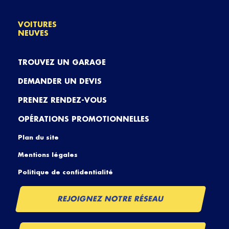
VOITURES
NEUVES
TROUVEZ UN GARAGE
DEMANDER UN DEVIS
PRENEZ RENDEZ-VOUS
OPÉRATIONS PROMOTIONNELLES
Plan du site
Mentions légales
Politique de confidentialité
REJOIGNEZ NOTRE RÉSEAU