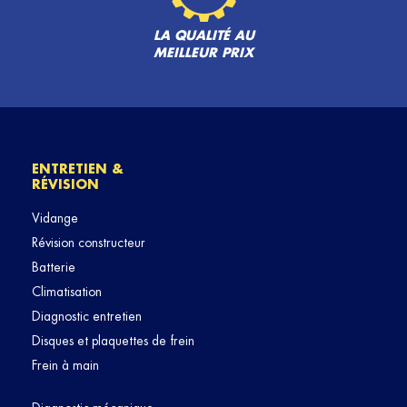
LA QUALITÉ AU
MEILLEUR PRIX
ENTRETIEN &
RÉVISION
Vidange
Révision constructeur
Batterie
Climatisation
Diagnostic entretien
Disques et plaquettes de frein
Frein à main