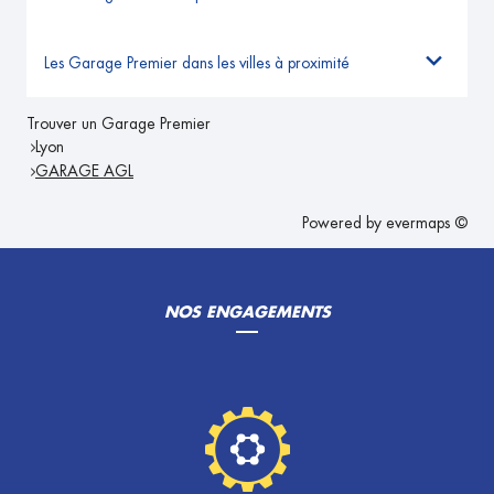
Les Garage Premier dans les villes à proximité
Trouver un Garage Premier
Lyon
GARAGE AGL
Powered by
evermaps ©
NOS ENGAGEMENTS