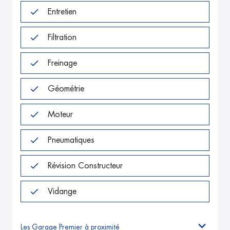
Entretien
Filtration
Freinage
Géométrie
Moteur
Pneumatiques
Révision Constructeur
Vidange
Les Garage Premier à proximité