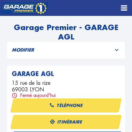
Garage Premier - GARAGE
AGL
MODIFIER
GARAGE AGL
15 rue de la rize
69003 LYON
Fermé aujourd'hui
TÉLÉPHONE
ITINÉRAIRE