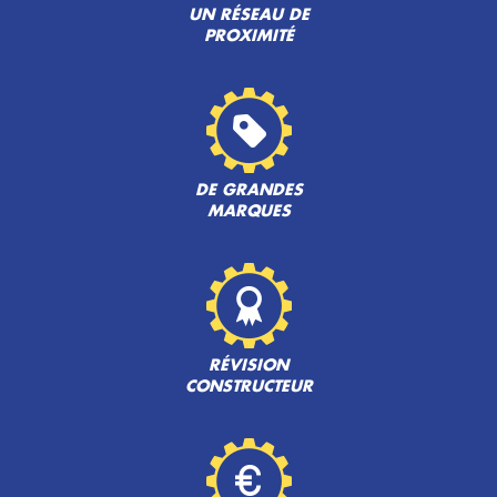
UN RÉSEAU DE
PROXIMITÉ
DE GRANDES
MARQUES
RÉVISION
CONSTRUCTEUR