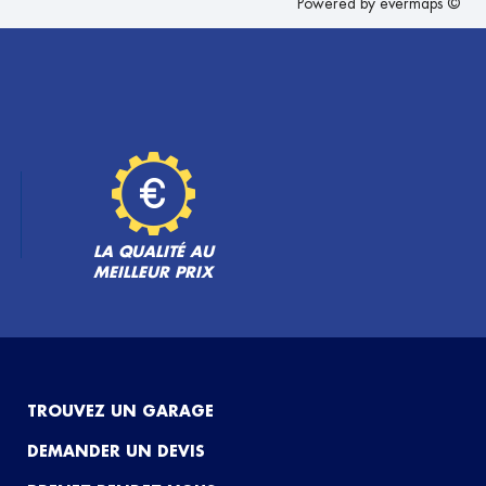
Powered by
evermaps ©
LA QUALITÉ AU
MEILLEUR PRIX
TROUVEZ UN GARAGE
DEMANDER UN DEVIS