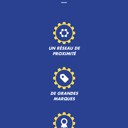
UN RÉSEAU DE
PROXIMITÉ
DE GRANDES
MARQUES