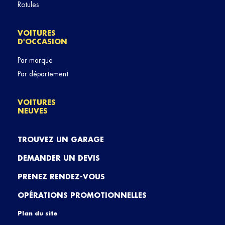
Rotules
VOITURES
D'OCCASION
Par marque
Par département
VOITURES
NEUVES
TROUVEZ UN GARAGE
DEMANDER UN DEVIS
PRENEZ RENDEZ-VOUS
OPÉRATIONS PROMOTIONNELLES
Plan du site