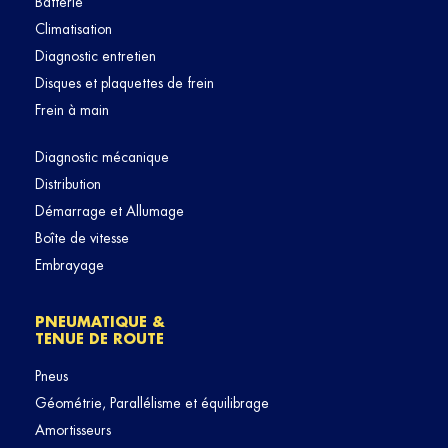
Batterie
Climatisation
Diagnostic entretien
Disques et plaquettes de frein
Frein à main
Diagnostic mécanique
Distribution
Démarrage et Allumage
Boîte de vitesse
Embrayage
PNEUMATIQUE &
TENUE DE ROUTE
Pneus
Géométrie, Parallélisme et équilibrage
Amortisseurs