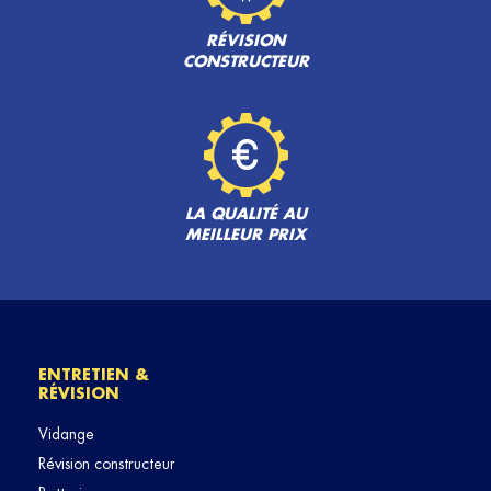
RÉVISION
CONSTRUCTEUR
LA QUALITÉ AU
MEILLEUR PRIX
ENTRETIEN &
RÉVISION
Vidange
Révision constructeur