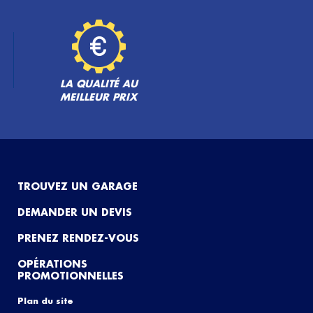
LA QUALITÉ AU
MEILLEUR PRIX
TROUVEZ UN GARAGE
DEMANDER UN DEVIS
PRENEZ RENDEZ-VOUS
OPÉRATIONS
PROMOTIONNELLES
Plan du site