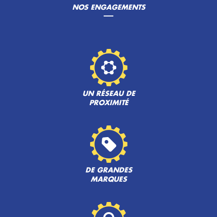
NOS ENGAGEMENTS
UN RÉSEAU DE
PROXIMITÉ
DE GRANDES
MARQUES