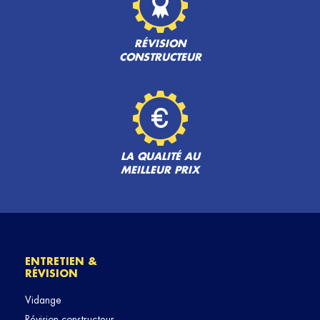
RÉVISION
CONSTRUCTEUR
LA QUALITÉ AU
MEILLEUR PRIX
ENTRETIEN &
RÉVISION
Vidange
Révision constructeur