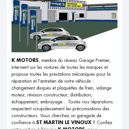
K MOTORS
, membre du réseau Garage Premier,
intervient sur les voitures de toutes les marques et
propose toutes les prestations mécaniques pour la
réparation et l'entretien de votre véhicule :
changement disques et plaquettes de frein, vidange
moteur, révision constructeur, distribution,
échappement, embrayage... Toutes nos réparations
respectent scrupuleusement les préconisations des
constructeurs. Vous cherchez un garagiste de
confiance à
ST MARTIN LE VINOUX
? Confiez