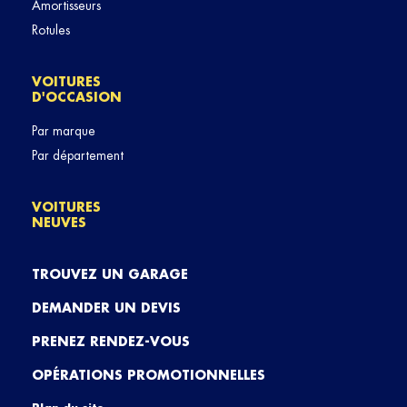
Amortisseurs
Rotules
VOITURES
D'OCCASION
Par marque
Par département
VOITURES
NEUVES
TROUVEZ UN GARAGE
DEMANDER UN DEVIS
PRENEZ RENDEZ-VOUS
OPÉRATIONS PROMOTIONNELLES