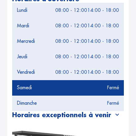
Lundi
08:00 - 12:00
14:00 - 18:00
Mardi
08:00 - 12:00
14:00 - 18:00
Mercredi
08:00 - 12:00
14:00 - 18:00
Jeudi
08:00 - 12:00
14:00 - 18:00
Vendredi
08:00 - 12:00
14:00 - 18:00
Samedi
Fermé
Dimanche
Fermé
Horaires exceptionnels à venir