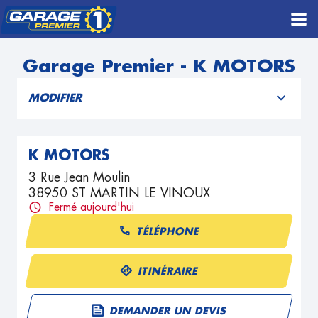
Garage Premier - K MOTORS
MODIFIER
K MOTORS
3 Rue Jean Moulin
38950 ST MARTIN LE VINOUX
Fermé aujourd'hui
TÉLÉPHONE
ITINÉRAIRE
DEMANDER UN DEVIS