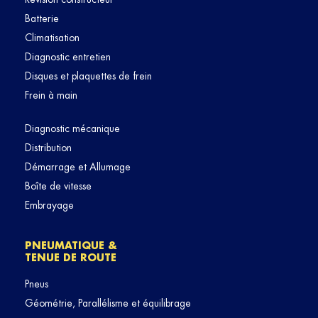
Batterie
Climatisation
Diagnostic entretien
Disques et plaquettes de frein
Frein à main
Diagnostic mécanique
Distribution
Démarrage et Allumage
Boîte de vitesse
Embrayage
PNEUMATIQUE &
TENUE DE ROUTE
Pneus
Géométrie, Parallélisme et équilibrage