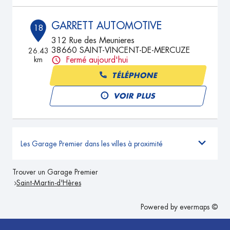
GARRETT AUTOMOTIVE
18
312 Rue des Meunieres
38660 SAINT-VINCENT-DE-MERCUZE
26.43
km
Fermé aujourd'hui
TÉLÉPHONE
VOIR PLUS
Les Garage Premier dans les villes à proximité
Trouver un Garage Premier
Saint-Martin-d'Hères
Powered by
evermaps ©