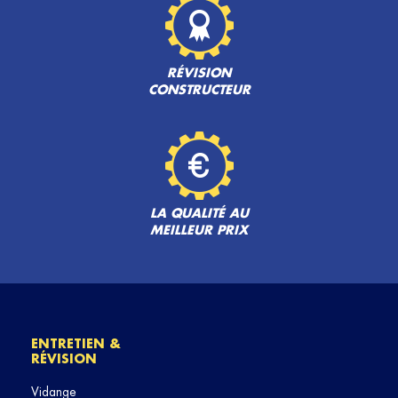
RÉVISION
CONSTRUCTEUR
LA QUALITÉ AU
MEILLEUR PRIX
ENTRETIEN &
RÉVISION
Vidange