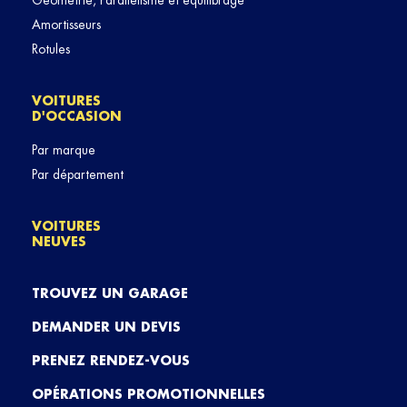
Géométrie, Parallélisme et équilibrage
Amortisseurs
Rotules
VOITURES
D'OCCASION
Par marque
Par département
VOITURES
NEUVES
TROUVEZ UN GARAGE
DEMANDER UN DEVIS
PRENEZ RENDEZ-VOUS
OPÉRATIONS PROMOTIONNELLES