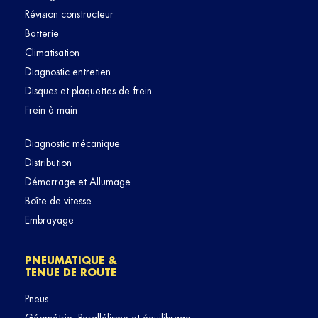
Révision constructeur
Batterie
Climatisation
Diagnostic entretien
Disques et plaquettes de frein
Frein à main
Diagnostic mécanique
Distribution
Démarrage et Allumage
Boîte de vitesse
Embrayage
PNEUMATIQUE &
TENUE DE ROUTE
Pneus