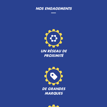
NOS ENGAGEMENTS
UN RÉSEAU DE
PROXIMITÉ
DE GRANDES
MARQUES