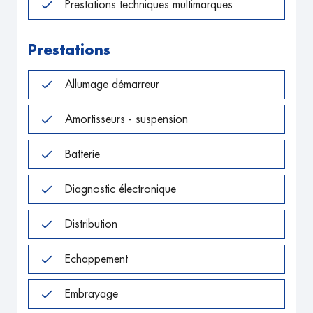
Prestations techniques multimarques
Prestations
Allumage démarreur
Amortisseurs - suspension
Batterie
Diagnostic électronique
Distribution
Echappement
Embrayage