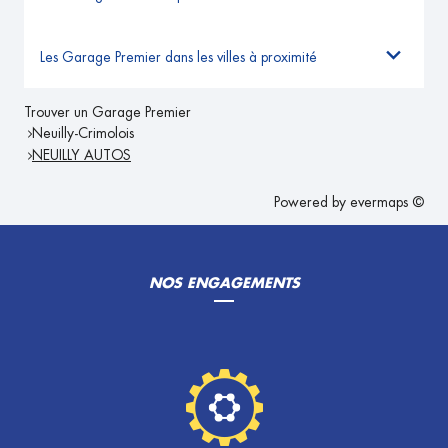
Les Garage Premier dans les villes à proximité
Trouver un Garage Premier
Neuilly-Crimolois
NEUILLY AUTOS
Powered by
evermaps ©
NOS ENGAGEMENTS