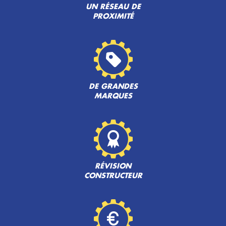
UN RÉSEAU DE
PROXIMITÉ
DE GRANDES
MARQUES
RÉVISION
CONSTRUCTEUR