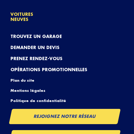
VOITURES
NEUVES
TROUVEZ UN GARAGE
DEMANDER UN DEVIS
PRENEZ RENDEZ-VOUS
OPÉRATIONS PROMOTIONNELLES
Plan du site
Mentions légales
Politique de confidentialité
REJOIGNEZ NOTRE RÉSEAU