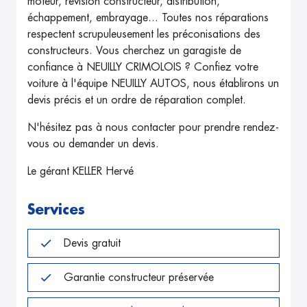
moteur, révision constructeur, distribution,
échappement, embrayage... Toutes nos réparations
respectent scrupuleusement les préconisations des
constructeurs. Vous cherchez un garagiste de
confiance à NEUILLY CRIMOLOIS ? Confiez votre
voiture à l'équipe NEUILLY AUTOS, nous établirons un
devis précis et un ordre de réparation complet.
N'hésitez pas à nous contacter pour prendre rendez-
vous ou demander un devis.
Le gérant KELLER Hervé
Services
Devis gratuit
Garantie constructeur préservée