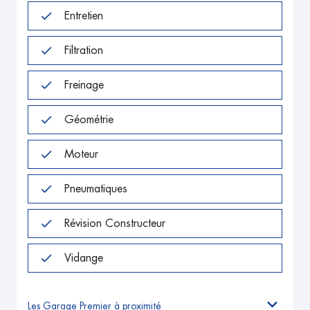
Entretien
Filtration
Freinage
Géométrie
Moteur
Pneumatiques
Révision Constructeur
Vidange
Les Garage Premier à proximité