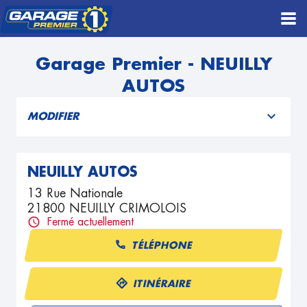
Garage Premier - NEUILLY
AUTOS
MODIFIER
NEUILLY AUTOS
13 Rue Nationale
21800 NEUILLY CRIMOLOIS
Fermé actuellement
TÉLÉPHONE
ITINÉRAIRE