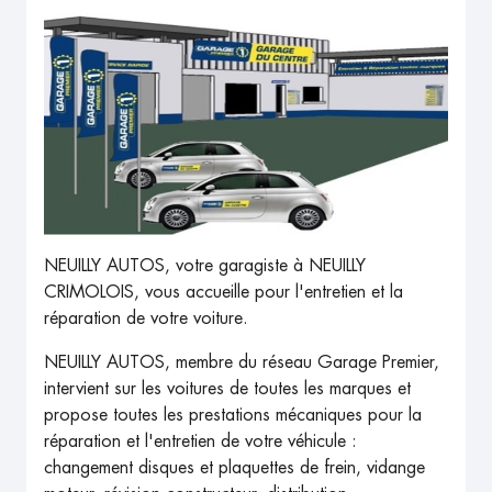
NEUILLY AUTOS, votre garagiste à NEUILLY
CRIMOLOIS, vous accueille pour l'entretien et la
réparation de votre voiture.
NEUILLY AUTOS, membre du réseau Garage Premier,
intervient sur les voitures de toutes les marques et
propose toutes les prestations mécaniques pour la
réparation et l'entretien de votre véhicule :
changement disques et plaquettes de frein, vidange