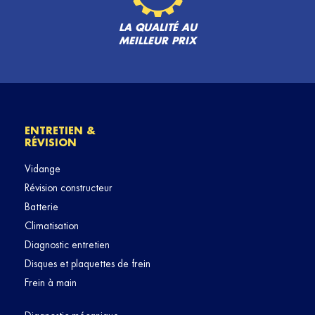
LA QUALITÉ AU
MEILLEUR PRIX
ENTRETIEN &
RÉVISION
Vidange
Révision constructeur
Batterie
Climatisation
Diagnostic entretien
Disques et plaquettes de frein
Frein à main