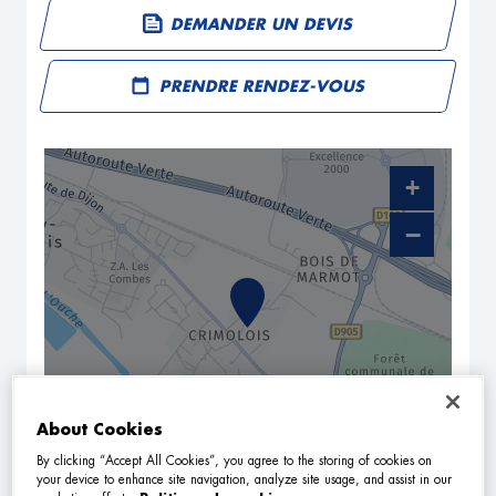
DEMANDER UN DEVIS
PRENDRE RENDEZ-VOUS
+
−
About Cookies
By clicking “Accept All Cookies”, you agree to the storing of cookies on
NAVIGUER
ITINÉRAIRE
your device to enhance site navigation, analyze site usage, and assist in our