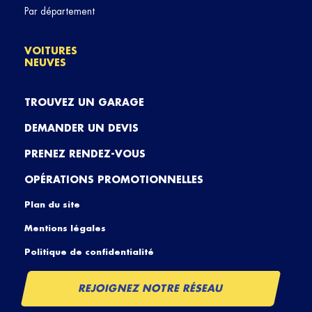
Par département
VOITURES
NEUVES
TROUVEZ UN GARAGE
DEMANDER UN DEVIS
PRENEZ RENDEZ-VOUS
OPÉRATIONS PROMOTIONNELLES
Plan du site
Mentions légales
Politique de confidentialité
REJOIGNEZ NOTRE RÉSEAU