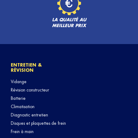
LA QUALITÉ AU
MEILLEUR PRIX
ENTRETIEN &
RÉVISION
Vidange
Révision constructeur
Batterie
Climatisation
Diagnostic entretien
Disques et plaquettes de frein
Frein à main