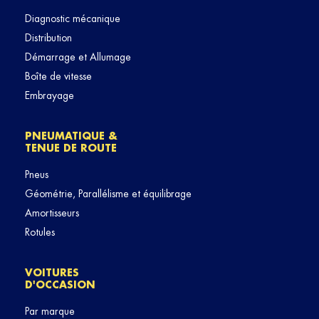
Diagnostic mécanique
Distribution
Démarrage et Allumage
Boîte de vitesse
Embrayage
PNEUMATIQUE &
TENUE DE ROUTE
Pneus
Géométrie, Parallélisme et équilibrage
Amortisseurs
Rotules
VOITURES
D'OCCASION
Par marque