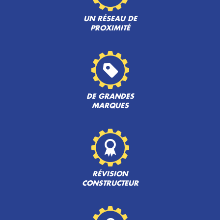
UN RÉSEAU DE
PROXIMITÉ
DE GRANDES
MARQUES
RÉVISION
CONSTRUCTEUR