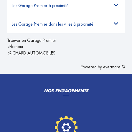
Les Garage Premier à proximité
Les Garage Premier dans les villes à proximité
Trouver un Garage Premier
Plomeur
RICHARD AUTOMOBILES
Powered by
evermaps ©
NOS ENGAGEMENTS