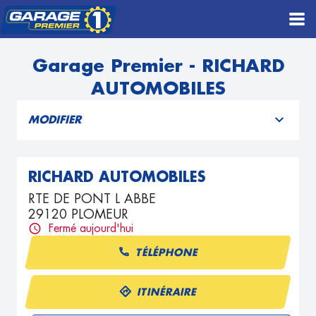
Garage Premier - RICHARD
AUTOMOBILES
MODIFIER
RICHARD AUTOMOBILES
RTE DE PONT L ABBE
29120 PLOMEUR
Fermé aujourd'hui
TÉLÉPHONE
ITINÉRAIRE