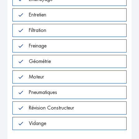
Entretien
Filtration
Freinage
Géométrie
Moteur
Pneumatiques
Révision Constructeur
Vidange