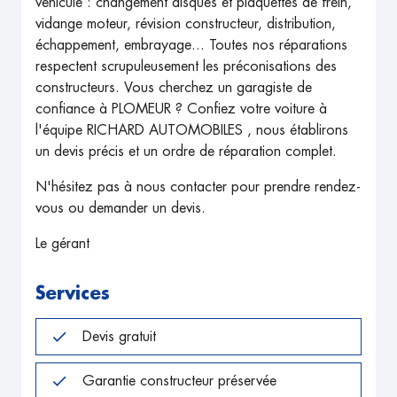
véhicule : changement disques et plaquettes de frein,
vidange moteur, révision constructeur, distribution,
échappement, embrayage... Toutes nos réparations
respectent scrupuleusement les préconisations des
constructeurs. Vous cherchez un garagiste de
confiance à PLOMEUR ? Confiez votre voiture à
l'équipe RICHARD AUTOMOBILES , nous établirons
un devis précis et un ordre de réparation complet.
N'hésitez pas à nous contacter pour prendre rendez-
vous ou demander un devis.
Le gérant
Services
Devis gratuit
Garantie constructeur préservée