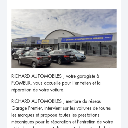
RICHARD AUTOMOBILES , votre garagiste à
PLOMEUR, vous accueille pour l'entretien et la
réparation de votre voiture.
RICHARD AUTOMOBILES , membre du réseau
Garage Premier, intervient sur les voitures de toutes
les marques et propose toutes les prestations
mécaniques pour la réparation et l'entretien de votre