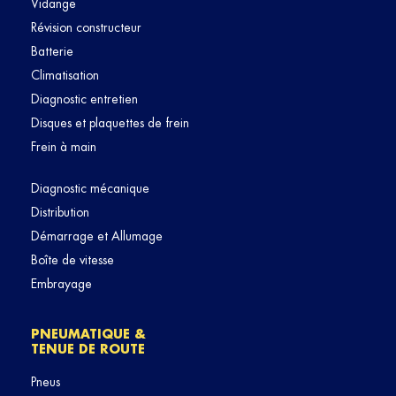
Vidange
Révision constructeur
Batterie
Climatisation
Diagnostic entretien
Disques et plaquettes de frein
Frein à main
Diagnostic mécanique
Distribution
Démarrage et Allumage
Boîte de vitesse
Embrayage
PNEUMATIQUE &
TENUE DE ROUTE
Pneus