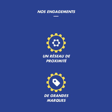
NOS ENGAGEMENTS
UN RÉSEAU DE
PROXIMITÉ
DE GRANDES
MARQUES