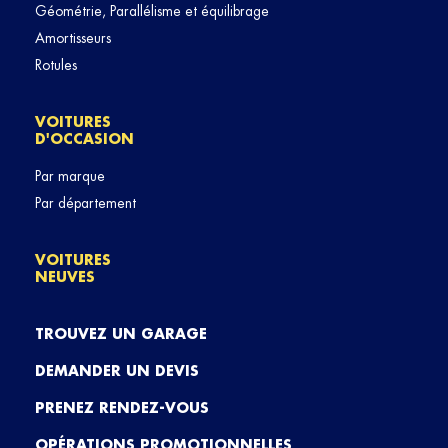
Géométrie, Parallélisme et équilibrage
Amortisseurs
Rotules
VOITURES
D'OCCASION
Par marque
Par département
VOITURES
NEUVES
TROUVEZ UN GARAGE
DEMANDER UN DEVIS
PRENEZ RENDEZ-VOUS
OPÉRATIONS PROMOTIONNELLES