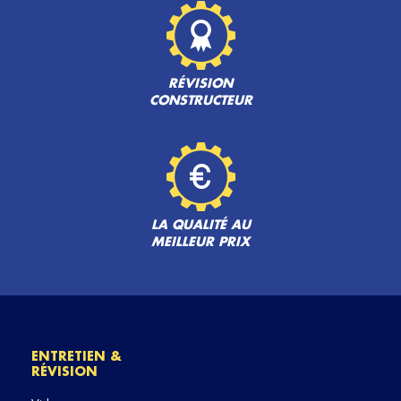
RÉVISION
CONSTRUCTEUR
LA QUALITÉ AU
MEILLEUR PRIX
ENTRETIEN &
RÉVISION