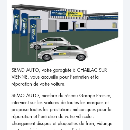
SEMO AUTO, votre garagiste à CHAILLAC SUR
VIENNE, vous accueille pour l'entretien et la
réparation de votre voiture.
SEMO AUTO, membre du réseau Garage Premier,
intervient sur les voitures de toutes les marques et
propose toutes les prestations mécaniques pour la
réparation et l'entretien de votre véhicule :
changement disques et plaquettes de frein, vidange