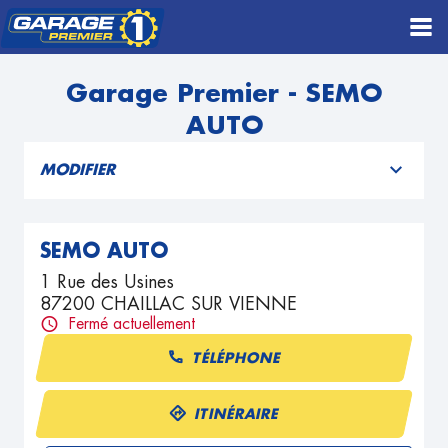
Garage Premier - SEMO
AUTO
MODIFIER
SEMO AUTO
1 Rue des Usines
87200 CHAILLAC SUR VIENNE
Fermé actuellement
TÉLÉPHONE
ITINÉRAIRE