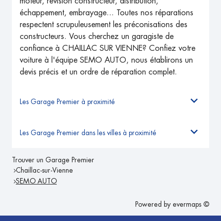
moteur, révision constructeur, distribution,
échappement, embrayage... Toutes nos réparations
respectent scrupuleusement les préconisations des
constructeurs. Vous cherchez un garagiste de
confiance à CHAILLAC SUR VIENNE? Confiez votre
voiture à l'équipe SEMO AUTO, nous établirons un
devis précis et un ordre de réparation complet.
Les Garage Premier à proximité
Les Garage Premier dans les villes à proximité
Trouver un Garage Premier
Chaillac-sur-Vienne
SEMO AUTO
Powered by
evermaps ©