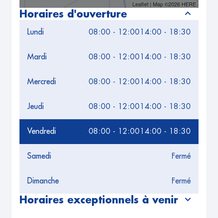
Leaflet
| Map ©2026
HERE
Horaires d'ouverture
Lundi
08:00 - 12:00
14:00 - 18:30
Mardi
08:00 - 12:00
14:00 - 18:30
Mercredi
08:00 - 12:00
14:00 - 18:30
Jeudi
08:00 - 12:00
14:00 - 18:30
Vendredi
08:00 - 12:00
14:00 - 18:30
Samedi
Fermé
Dimanche
Fermé
Horaires exceptionnels à venir