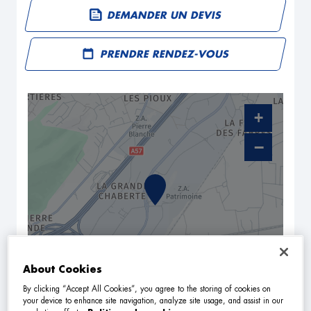
DEMANDER UN DEVIS
PRENDRE RENDEZ-VOUS
+
−
About Cookies
By clicking “Accept All Cookies”, you agree to the storing of cookies on
NAVIGUER
ITINÉRAIRE
your device to enhance site navigation, analyze site usage, and assist in our