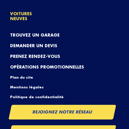
VOITURES
NEUVES
TROUVEZ UN GARAGE
DEMANDER UN DEVIS
PRENEZ RENDEZ-VOUS
OPÉRATIONS PROMOTIONNELLES
Plan du site
Mentions légales
Politique de confidentialité
REJOIGNEZ NOTRE RÉSEAU