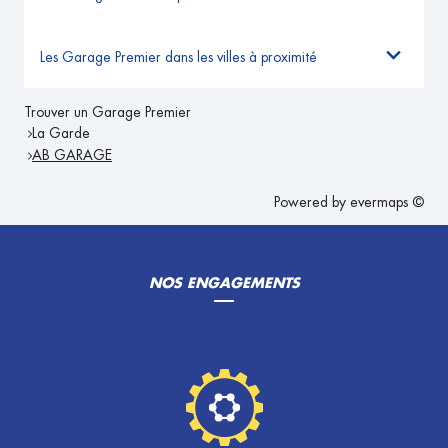
Les Garage Premier dans les villes à proximité
Trouver un Garage Premier
La Garde
AB GARAGE
Powered by
evermaps ©
NOS ENGAGEMENTS