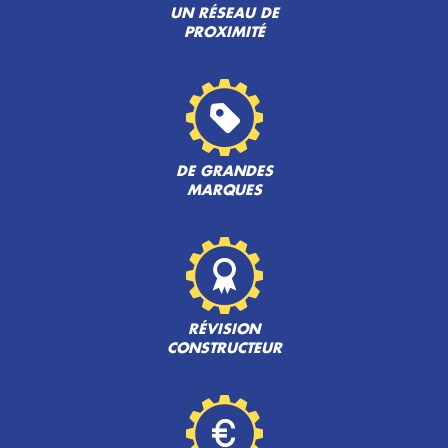
UN RÉSEAU DE
PROXIMITÉ
DE GRANDES
MARQUES
RÉVISION
CONSTRUCTEUR