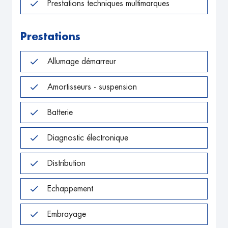
Prestations techniques multimarques
Prestations
Allumage démarreur
Amortisseurs - suspension
Batterie
Diagnostic électronique
Distribution
Echappement
Embrayage