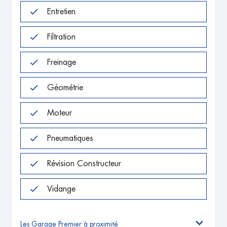
Entretien
Filtration
Freinage
Géométrie
Moteur
Pneumatiques
Révision Constructeur
Vidange
Les Garage Premier à proximité