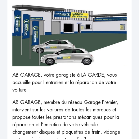
AB GARAGE, votre garagiste à LA GARDE, vous
accueille pour l'entretien et la réparation de votre
voiture.
AB GARAGE, membre du réseau Garage Premier,
intervient sur les voitures de toutes les marques et
propose toutes les prestations mécaniques pour la
réparation et l'entretien de votre véhicule :
changement disques et plaquettes de frein, vidange