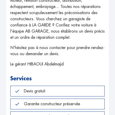
moteur, révision constructeur, distribution,
échappement, embrayage... Toutes nos réparations
respectent scrupuleusement les préconisations des
constructeurs. Vous cherchez un garagiste de
confiance à LA GARDE ? Confiez votre voiture à
l'équipe AB GARAGE, nous établirons un devis précis
et un ordre de réparation complet.
N'hésitez pas à nous contacter pour prendre rendez-
vous ou demander un devis.
Le gérant HIBAOUI Abdelmajid
Services
Devis gratuit
Garantie constructeur préservée