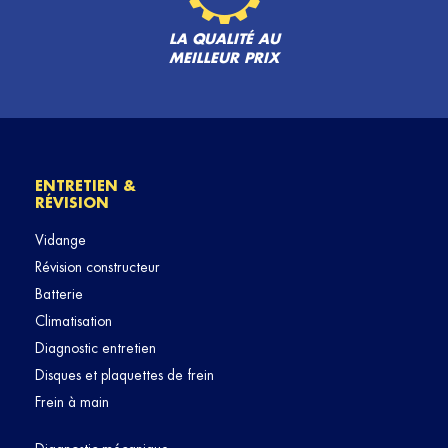
LA QUALITÉ AU
MEILLEUR PRIX
ENTRETIEN &
RÉVISION
Vidange
Révision constructeur
Batterie
Climatisation
Diagnostic entretien
Disques et plaquettes de frein
Frein à main