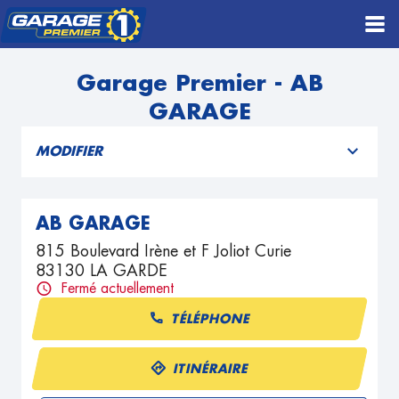
Garage Premier - AB
GARAGE
MODIFIER
AB GARAGE
815 Boulevard Irène et F Joliot Curie
83130 LA GARDE
Fermé actuellement
TÉLÉPHONE
ITINÉRAIRE