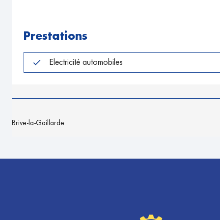
Prestations
Electricité automobiles
Brive-la-Gaillarde