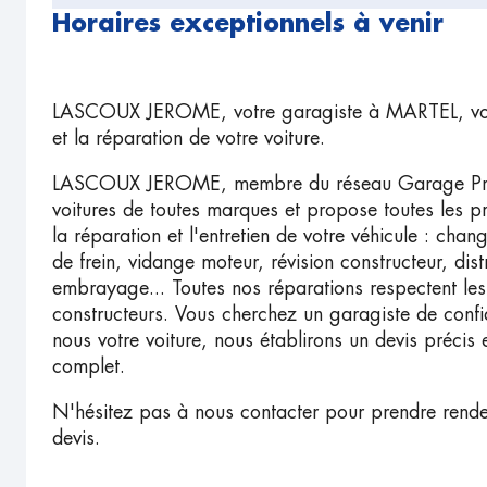
Horaires exceptionnels à venir
LASCOUX JEROME, votre garagiste à MARTEL, vous 
et la réparation de votre voiture.
LASCOUX JEROME, membre du réseau Garage Premie
voitures de toutes marques et propose toutes les p
la réparation et l'entretien de votre véhicule : cha
de frein, vidange moteur, révision constructeur, di
embrayage... Toutes nos réparations respectent les
constructeurs. Vous cherchez un garagiste de con
nous votre voiture, nous établirons un devis précis 
complet.
N'hésitez pas à nous contacter pour prendre rend
devis.