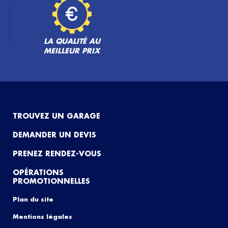
LA QUALITÉ AU
MEILLEUR PRIX
TROUVEZ UN GARAGE
DEMANDER UN DEVIS
PRENEZ RENDEZ-VOUS
OPÉRATIONS
PROMOTIONNELLES
Plan du site
Mentions légales