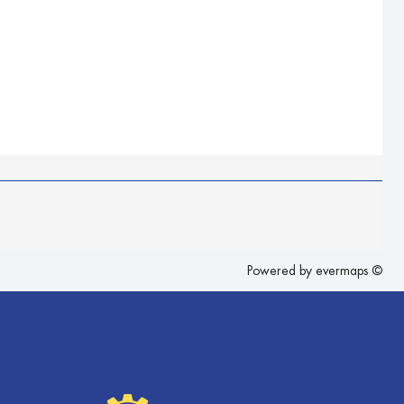
Powered by
evermaps ©