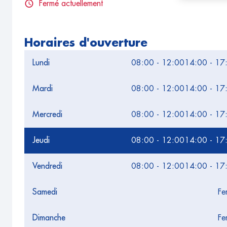
Fermé actuellement
Horaires d'ouverture
Lundi
08:00 - 12:00
14:00 - 17
Mardi
08:00 - 12:00
14:00 - 17
Mercredi
08:00 - 12:00
14:00 - 17
Jeudi
08:00 - 12:00
14:00 - 17
Vendredi
08:00 - 12:00
14:00 - 17
Samedi
Fe
Dimanche
Fe