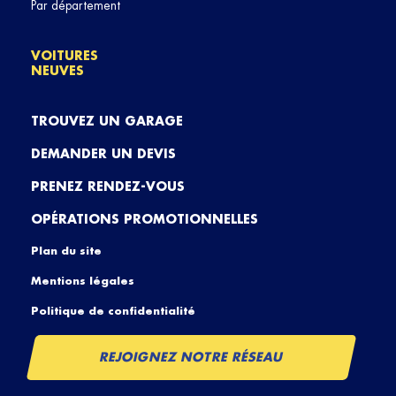
Par département
VOITURES
NEUVES
TROUVEZ UN GARAGE
DEMANDER UN DEVIS
PRENEZ RENDEZ-VOUS
OPÉRATIONS PROMOTIONNELLES
Plan du site
Mentions légales
Politique de confidentialité
REJOIGNEZ NOTRE RÉSEAU