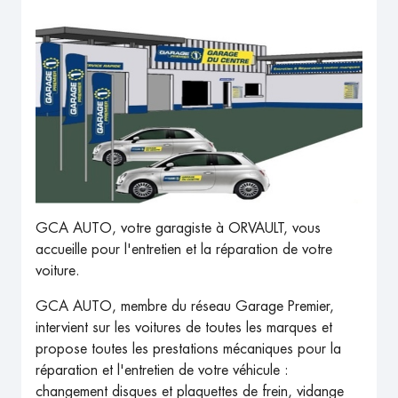
GCA AUTO, votre garagiste à ORVAULT, vous
accueille pour l'entretien et la réparation de votre
voiture.
GCA AUTO, membre du réseau Garage Premier,
intervient sur les voitures de toutes les marques et
propose toutes les prestations mécaniques pour la
réparation et l'entretien de votre véhicule :
changement disques et plaquettes de frein, vidange