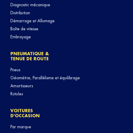
Diagnostic mécanique
Distribution
Démarrage et Allumage
Boîte de vitesse
Embrayage
PNEUMATIQUE &
TENUE DE ROUTE
Pneus
Géométrie, Parallélisme et équilibrage
Amortisseurs
Rotules
VOITURES
D'OCCASION
Par marque