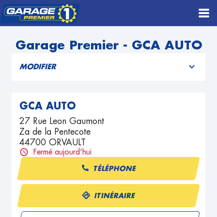
Garage Premier - GCA AUTO
MODIFIER
GCA AUTO
27 Rue Leon Gaumont
Za de la Pentecote
44700 ORVAULT
Fermé aujourd'hui
TÉLÉPHONE
ITINÉRAIRE