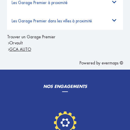
Les Garage Premier à proximité
Les Garage Premier dans les villes à proximité
Trouver un Garage Premier
Orvault
GCA AUTO
Powered by
evermaps ©
NOS ENGAGEMENTS