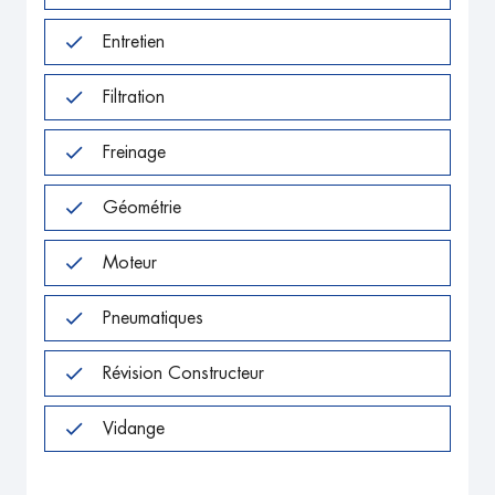
Entretien
Filtration
Freinage
Géométrie
Moteur
Pneumatiques
Révision Constructeur
Vidange