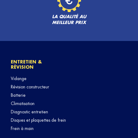
LA QUALITÉ AU
MEILLEUR PRIX
ENTRETIEN &
RÉVISION
Vidange
Révision constructeur
Batterie
Climatisation
Diagnostic entretien
Disques et plaquettes de frein
Frein à main