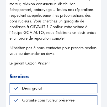
moteur, révision constructeur, distribution,
échappement, embrayage... Toutes nos réparations
respectent scrupuleusement les préconisations des
constructeurs. Vous cherchez un garagiste de
confiance à ORVAULT ? Confiez votre voiture à
l'équipe GCA AUTO, nous établirons un devis précis
et un ordre de réparation complet.
N'hésitez pas à nous contacter pour prendre rendez-
vous ou demander un devis.
Le gérant Cuzon Vincent
Services
Devis gratuit
Garantie constructeur préservée