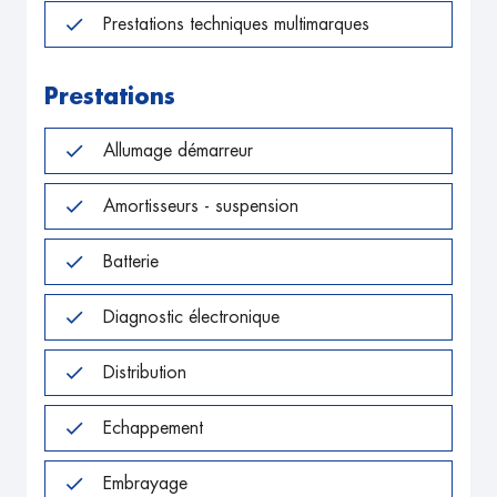
Prestations techniques multimarques
Prestations
Allumage démarreur
Amortisseurs - suspension
Batterie
Diagnostic électronique
Distribution
Echappement
Embrayage