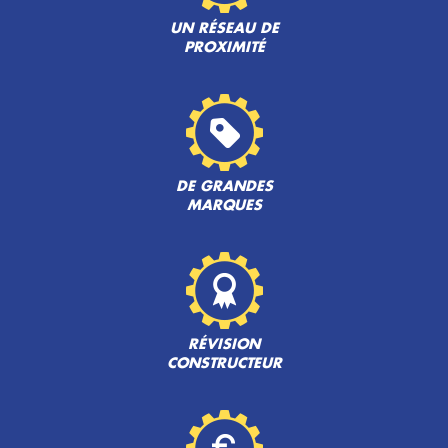
UN RÉSEAU DE
PROXIMITÉ
DE GRANDES
MARQUES
RÉVISION
CONSTRUCTEUR