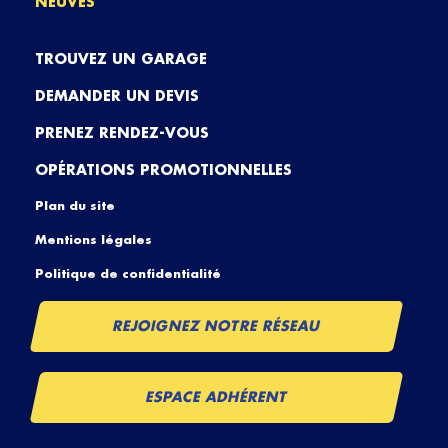
NEUVES
TROUVEZ UN GARAGE
DEMANDER UN DEVIS
PRENEZ RENDEZ-VOUS
OPÉRATIONS PROMOTIONNELLES
Plan du site
Mentions légales
Politique de confidentialité
REJOIGNEZ NOTRE RÉSEAU
ESPACE ADHÉRENT