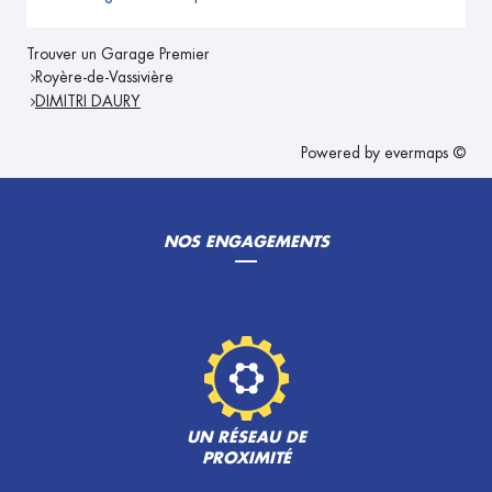
Trouver un Garage Premier
Royère-de-Vassivière
DIMITRI DAURY
Powered by
evermaps ©
NOS ENGAGEMENTS
UN RÉSEAU DE
PROXIMITÉ