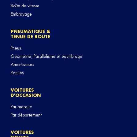
Boîte de vitesse
Embrayage
PNEUMATIQUE &
TENUE DE ROUTE
Pneus
Géométrie, Parallélisme et équilibrage
Amortisseurs
Rotules
VOITURES
D'OCCASION
Par marque
Par département
VOITURES