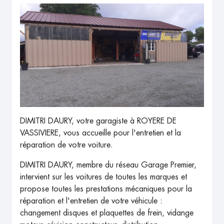
DIMITRI DAURY, votre garagiste à ROYERE DE
VASSIVIERE, vous accueille pour l'entretien et la
réparation de votre voiture.
DIMITRI DAURY, membre du réseau Garage Premier,
intervient sur les voitures de toutes les marques et
propose toutes les prestations mécaniques pour la
réparation et l'entretien de votre véhicule :
changement disques et plaquettes de frein, vidange