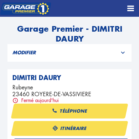
Garage Premier - DIMITRI
DAURY
MODIFIER
DIMITRI DAURY
Rubeyne
23460 ROYERE-DE-VASSIVIERE
Fermé aujourd'hui
TÉLÉPHONE
ITINÉRAIRE