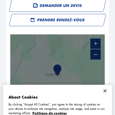
DEMANDER UN DEVIS
PRENDRE RENDEZ-VOUS
+
−
About Cookies
By clicking “Accept All Cookies”, you agree to the storing of cookies on
NAVIGUER
ITINÉRAIRE
your device to enhance site navigation, analyze site usage, and assist in our
marketing efforts.
Politique de cookies