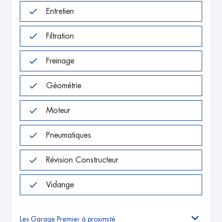
Entretien
Filtration
Freinage
Géométrie
Moteur
Pneumatiques
Révision Constructeur
Vidange
Les Garage Premier à proximité