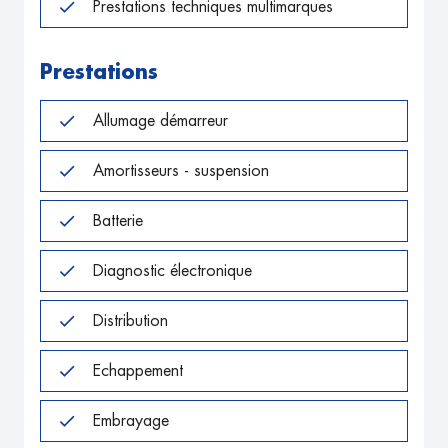
Prestations techniques multimarques
Prestations
Allumage démarreur
Amortisseurs - suspension
Batterie
Diagnostic électronique
Distribution
Echappement
Embrayage