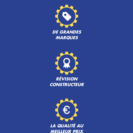
DE GRANDES
MARQUES
RÉVISION
CONSTRUCTEUR
LA QUALITÉ AU
MEILLEUR PRIX