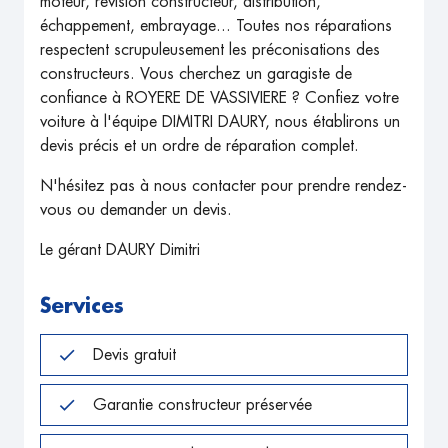
moteur, révision constructeur, distribution,
échappement, embrayage... Toutes nos réparations
respectent scrupuleusement les préconisations des
constructeurs. Vous cherchez un garagiste de
confiance à ROYERE DE VASSIVIERE ? Confiez votre
voiture à l'équipe DIMITRI DAURY, nous établirons un
devis précis et un ordre de réparation complet.
N'hésitez pas à nous contacter pour prendre rendez-
vous ou demander un devis.
Le gérant DAURY Dimitri
Services
Devis gratuit
Garantie constructeur préservée