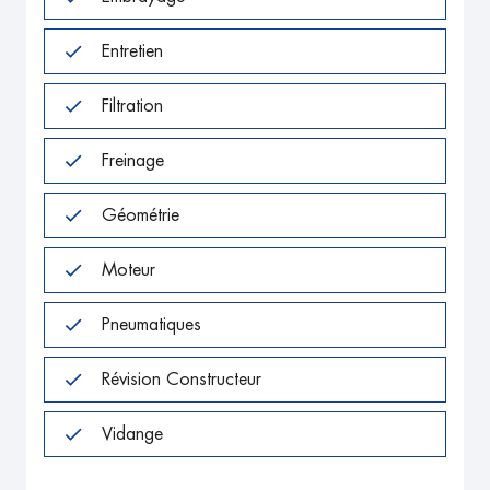
Entretien
Filtration
Freinage
Géométrie
Moteur
Pneumatiques
Révision Constructeur
Vidange