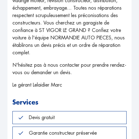
vidange moteur, révision constructeur, distribution,
échappement, embrayage... Toutes nos réparations
respectent scrupuleusement les préconisations des
constructeurs. Vous cherchez un garagiste de
confiance à ST VIGOR LE GRAND ? Confiez votre
voiture à l'équipe NORMANDIE AUTO PIECES, nous
établirons un devis précis et un ordre de réparation
complet.
N'hésitez pas à nous contacter pour prendre rendez-
vous ou demander un devis.
Le gérant Lelaidier Marc
Services
Devis gratuit
Garantie constructeur préservée