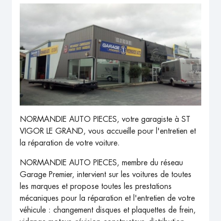
NORMANDIE AUTO PIECES, votre garagiste à ST
VIGOR LE GRAND, vous accueille pour l'entretien et
la réparation de votre voiture.
NORMANDIE AUTO PIECES, membre du réseau
Garage Premier, intervient sur les voitures de toutes
les marques et propose toutes les prestations
mécaniques pour la réparation et l'entretien de votre
véhicule : changement disques et plaquettes de frein,