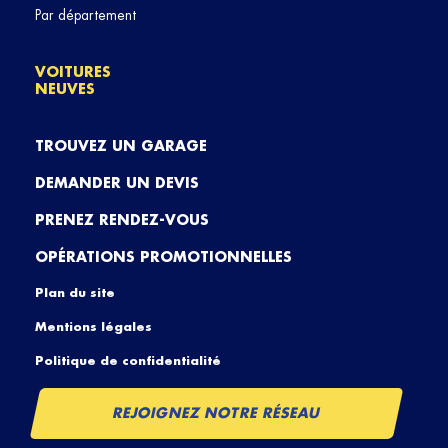
Par département
VOITURES
NEUVES
TROUVEZ UN GARAGE
DEMANDER UN DEVIS
PRENEZ RENDEZ-VOUS
OPÉRATIONS PROMOTIONNELLES
Plan du site
Mentions légales
Politique de confidentialité
REJOIGNEZ NOTRE RÉSEAU