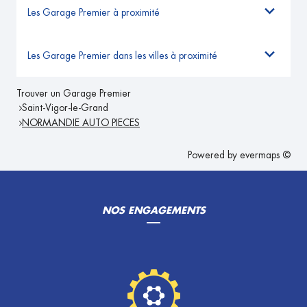
Les Garage Premier à proximité
Les Garage Premier dans les villes à proximité
Trouver un Garage Premier
Saint-Vigor-le-Grand
NORMANDIE AUTO PIECES
Powered by
evermaps ©
NOS ENGAGEMENTS