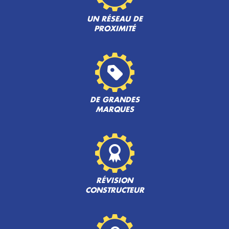
UN RÉSEAU DE
PROXIMITÉ
DE GRANDES
MARQUES
RÉVISION
CONSTRUCTEUR