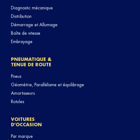
Diagnostic mécanique
Distribution
Démarrage et Allumage
Boîte de vitesse
Embrayage
PNEUMATIQUE &
TENUE DE ROUTE
Pneus
Géométrie, Parallélisme et équilibrage
Amortisseurs
Rotules
VOITURES
D'OCCASION
Par marque