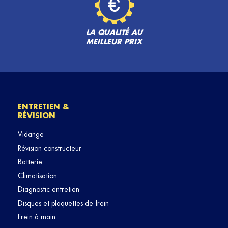
LA QUALITÉ AU
MEILLEUR PRIX
ENTRETIEN &
RÉVISION
Vidange
Révision constructeur
Batterie
Climatisation
Diagnostic entretien
Disques et plaquettes de frein
Frein à main