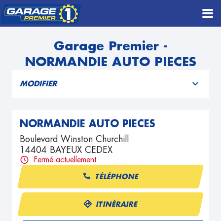
Garage Premier -
NORMANDIE AUTO PIECES
MODIFIER
NORMANDIE AUTO PIECES
Boulevard Winston Churchill
14404 BAYEUX CEDEX
Fermé actuellement
TÉLÉPHONE
ITINÉRAIRE