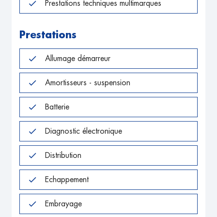
Prestations techniques multimarques
Prestations
Allumage démarreur
Amortisseurs - suspension
Batterie
Diagnostic électronique
Distribution
Echappement
Embrayage