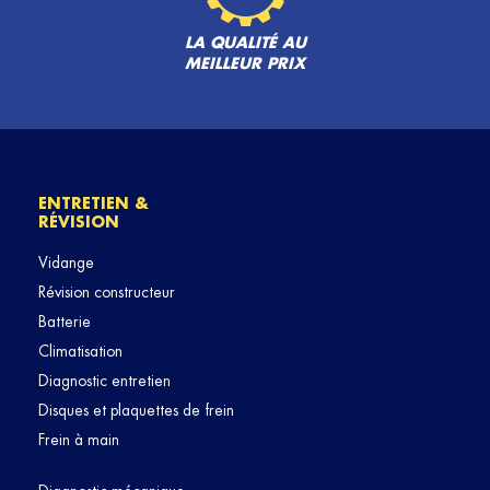
LA QUALITÉ AU
MEILLEUR PRIX
ENTRETIEN &
RÉVISION
Vidange
Révision constructeur
Batterie
Climatisation
Diagnostic entretien
Disques et plaquettes de frein
Frein à main