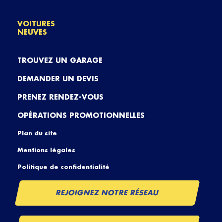
VOITURES
NEUVES
TROUVEZ UN GARAGE
DEMANDER UN DEVIS
PRENEZ RENDEZ-VOUS
OPÉRATIONS PROMOTIONNELLES
Plan du site
Mentions légales
Politique de confidentialité
REJOIGNEZ NOTRE RÉSEAU