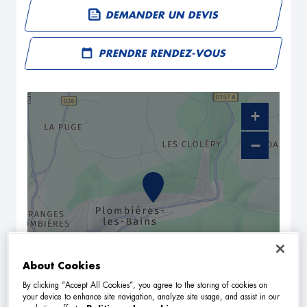
DEMANDER UN DEVIS
PRENDRE RENDEZ-VOUS
+
−
About Cookies
By clicking “Accept All Cookies”, you agree to the storing of cookies on
NAVIGUER
ITINÉRAIRE
your device to enhance site navigation, analyze site usage, and assist in our