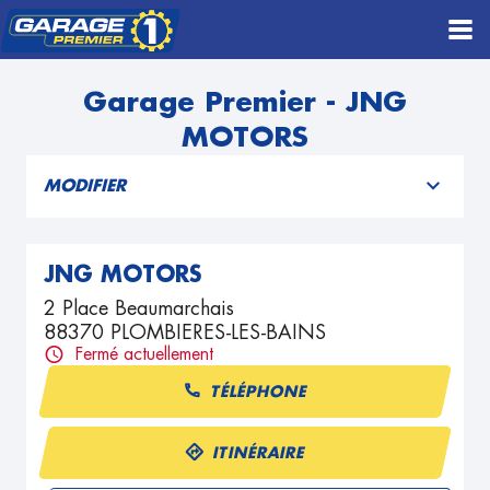
Garage Premier - JNG
MOTORS
MODIFIER
JNG MOTORS
2 Place Beaumarchais
88370 PLOMBIERES-LES-BAINS
Fermé actuellement
TÉLÉPHONE
ITINÉRAIRE