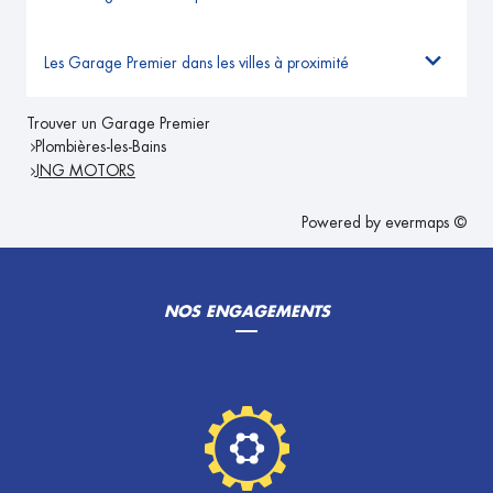
Les Garage Premier dans les villes à proximité
Trouver un Garage Premier
Plombières-les-Bains
JNG MOTORS
Powered by
evermaps ©
NOS ENGAGEMENTS