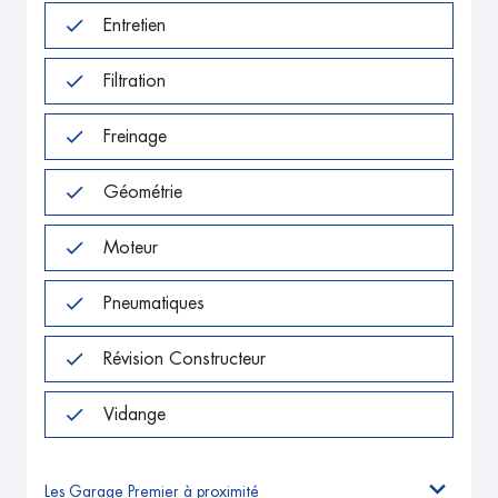
Entretien
Filtration
Freinage
Géométrie
Moteur
Pneumatiques
Révision Constructeur
Vidange
Les Garage Premier à proximité