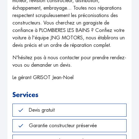
moteur, révision constructeur, distribution,
échappement, embrayage... Toutes nos réparations
respectent scrupuleusement les préconisations des
constructeurs. Vous cherchez un garagiste de
confiance à PLOMBIERES LES BAINS ? Confiez votre
voiture à l'équipe JNG MOTORS, nous établirons un
devis précis et un ordre de réparation complet.
N'hésitez pas à nous contacter pour prendre rendez-
vous ou demander un devis.
Le gérant GRISOT Jean-Noel
Services
Devis gratuit
Garantie constructeur préservée