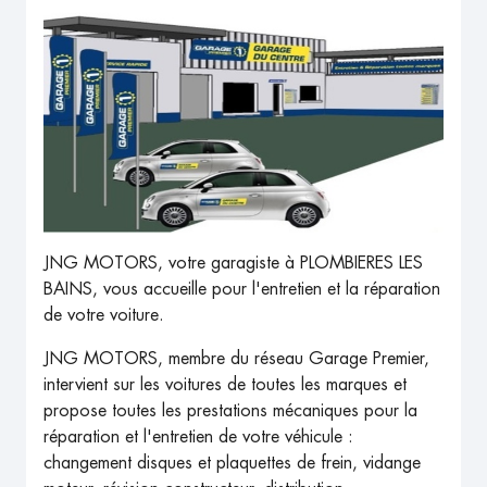
JNG MOTORS, votre garagiste à PLOMBIERES LES
BAINS, vous accueille pour l'entretien et la réparation
de votre voiture.
JNG MOTORS, membre du réseau Garage Premier,
intervient sur les voitures de toutes les marques et
propose toutes les prestations mécaniques pour la
réparation et l'entretien de votre véhicule :
changement disques et plaquettes de frein, vidange