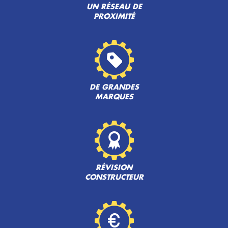
UN RÉSEAU DE
PROXIMITÉ
DE GRANDES
MARQUES
RÉVISION
CONSTRUCTEUR