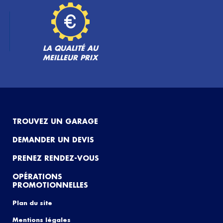
LA QUALITÉ AU
MEILLEUR PRIX
TROUVEZ UN GARAGE
DEMANDER UN DEVIS
PRENEZ RENDEZ-VOUS
OPÉRATIONS
PROMOTIONNELLES
Plan du site
Mentions légales