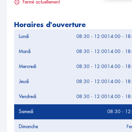
Fermé actuellement
Horaires d'ouverture
Lundi
08:30 - 12:00
14:00 - 18
Mardi
08:30 - 12:00
14:00 - 18
Mercredi
08:30 - 12:00
14:00 - 18
Jeudi
08:30 - 12:00
14:00 - 18
Vendredi
08:30 - 12:00
14:00 - 18
Samedi
08:30 - 12
Dimanche
Fe