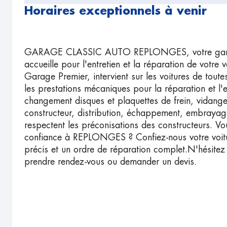
Horaires exceptionnels à venir
GARAGE CLASSIC AUTO REPLONGES, votre gara
accueille pour l'entretien et la réparation de votre
Garage Premier, intervient sur les voitures de tout
les prestations mécaniques pour la réparation et l'e
changement disques et plaquettes de frein, vidange
constructeur, distribution, échappement, embrayage
respectent les préconisations des constructeurs. V
confiance à REPLONGES ? Confiez-nous votre voitur
précis et un ordre de réparation complet.N'hésite
prendre rendez-vous ou demander un devis.