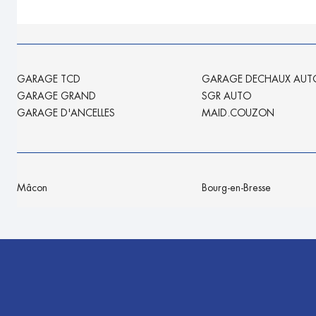
GARAGE TCD
GARAGE DECHAUX AUT
GARAGE GRAND
SGR AUTO
GARAGE D'ANCELLES
MAID.COUZON
Mâcon
Bourg-en-Bresse