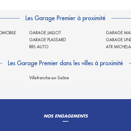
Les Garage Premier à proximité
OMOBILE
GARAGE JAILLOT
GARAGE MA
GARAGE PLASSARD
GARAGE UND
RRS AUTO
ATR MICHEL
Les Garage Premier dans les villes à proximité
Villefranche-sur-Saône
NOS ENGAGEMENTS