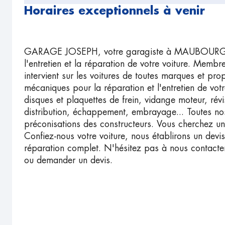
Horaires exceptionnels à venir
GARAGE JOSEPH, votre garagiste à MAUBOURGUE
l'entretien et la réparation de votre voiture. Mem
intervient sur les voitures de toutes marques et pro
mécaniques pour la réparation et l'entretien de vot
disques et plaquettes de frein, vidange moteur, révi
distribution, échappement, embrayage... Toutes nos
préconisations des constructeurs. Vous cherchez un
Confiez-nous votre voiture, nous établirons un devis
réparation complet. N'hésitez pas à nous contacte
ou demander un devis.