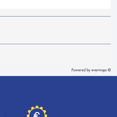
Powered by
evermaps ©