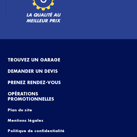
LA QUALITÉ AU
MEILLEUR PRIX
TROUVEZ UN GARAGE
DEMANDER UN DEVIS
PRENEZ RENDEZ-VOUS
OPÉRATIONS
PROMOTIONNELLES
Plan du site
Mentions légales
Politique de confidentialité