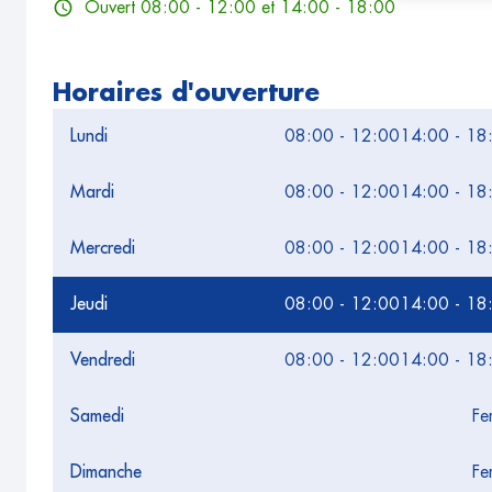
Ouvert 08:00 - 12:00 et 14:00 - 18:00
Horaires d'ouverture
Lundi
08:00 - 12:00
14:00 - 18
Mardi
08:00 - 12:00
14:00 - 18
Mercredi
08:00 - 12:00
14:00 - 18
Jeudi
08:00 - 12:00
14:00 - 18
Vendredi
08:00 - 12:00
14:00 - 18
Samedi
Fe
Dimanche
Fe