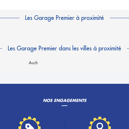
Les Garage Premier à proximité
Les Garage Premier dans les villes à proximité
Auch
NOS ENGAGEMENTS