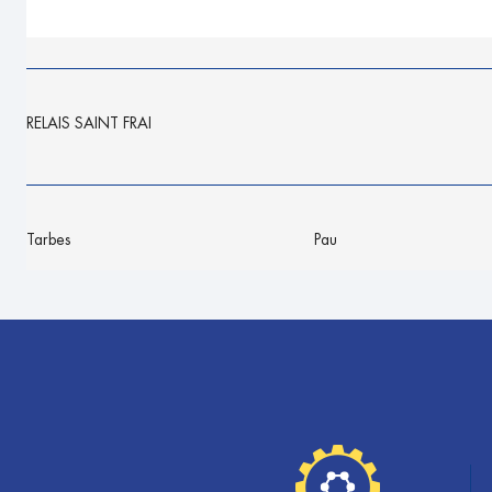
RELAIS SAINT FRAI
Tarbes
Pau