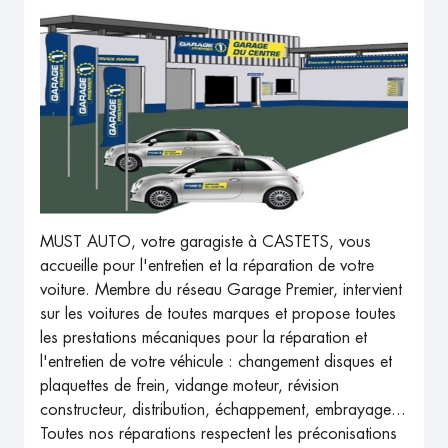
MUST AUTO, votre garagiste à CASTETS, vous
accueille pour l'entretien et la réparation de votre
voiture. Membre du réseau Garage Premier, intervient
sur les voitures de toutes marques et propose toutes
les prestations mécaniques pour la réparation et
l'entretien de votre véhicule : changement disques et
plaquettes de frein, vidange moteur, révision
constructeur, distribution, échappement, embrayage...
Toutes nos réparations respectent les préconisations