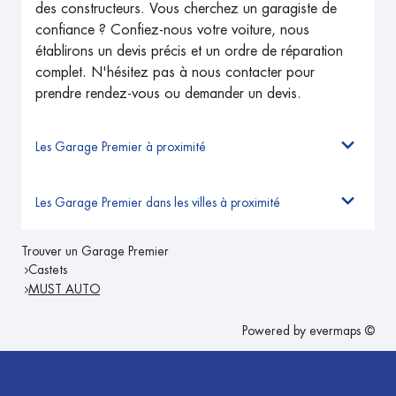
des constructeurs. Vous cherchez un garagiste de
confiance ? Confiez-nous votre voiture, nous
établirons un devis précis et un ordre de réparation
complet. N'hésitez pas à nous contacter pour
prendre rendez-vous ou demander un devis.
Les Garage Premier à proximité
Les Garage Premier dans les villes à proximité
Trouver un Garage Premier
Castets
MUST AUTO
Powered by
evermaps ©