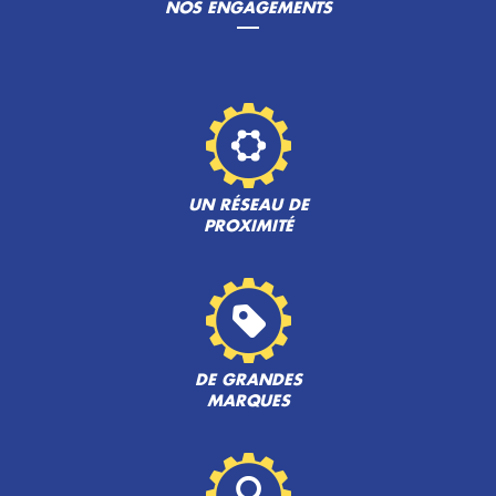
NOS ENGAGEMENTS
UN RÉSEAU DE
PROXIMITÉ
DE GRANDES
MARQUES