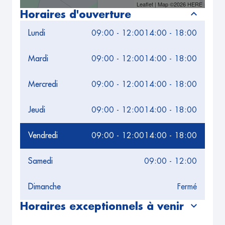
Leaflet
| Map ©2026
HERE
Horaires d'ouverture
Lundi
09:00 - 12:00
14:00 - 18:00
Mardi
09:00 - 12:00
14:00 - 18:00
Mercredi
09:00 - 12:00
14:00 - 18:00
Jeudi
09:00 - 12:00
14:00 - 18:00
Vendredi
09:00 - 12:00
14:00 - 18:00
Samedi
09:00 - 12:00
Dimanche
Fermé
Horaires exceptionnels à venir