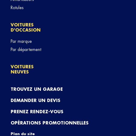
Rotules
VOITURES
D'OCCASION
Par marque
Par département
VOITURES
NEUVES
TROUVEZ UN GARAGE
DEMANDER UN DEVIS
PRENEZ RENDEZ-VOUS
OPÉRATIONS PROMOTIONNELLES
Plan du site