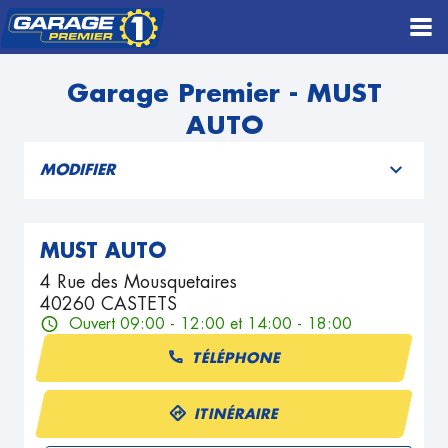
Garage Premier - MUST
AUTO
MODIFIER
MUST AUTO
4 Rue des Mousquetaires
40260 CASTETS
Ouvert 09:00 - 12:00 et 14:00 - 18:00
TÉLÉPHONE
ITINÉRAIRE