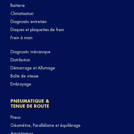
Batterie
Climatisation
Diagnostic entretien
Disques et plaquettes de frein
Frein à main
Diagnostic mécanique
Distribution
Démarrage et Allumage
Boîte de vitesse
Embrayage
PNEUMATIQUE &
TENUE DE ROUTE
Pneus
Géométrie, Parallélisme et équilibrage
Amortisseurs