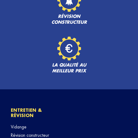
RÉVISION
CONSTRUCTEUR
LA QUALITÉ AU
MEILLEUR PRIX
ENTRETIEN &
RÉVISION
Vidange
Révision constructeur