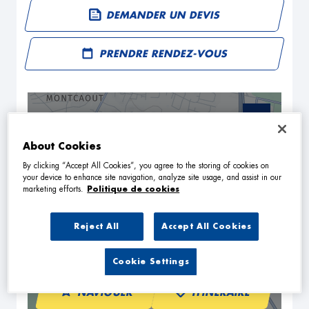
DEMANDER UN DEVIS
PRENDRE RENDEZ-VOUS
+
−
About Cookies
By clicking “Accept All Cookies”, you agree to the storing of cookies on
your device to enhance site navigation, analyze site usage, and assist in our
marketing efforts.
Politique de cookies
Reject All
Accept All Cookies
Cookie Settings
NAVIGUER
ITINÉRAIRE