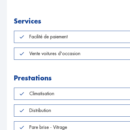
Services
Facilité de paiement
Vente voitures d'occasion
Prestations
Climatisation
Distribution
Pare brise - Vitrage