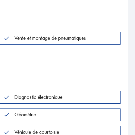
Vente et montage de pneumatiques
Diagnostic électronique
Géométrie
Véhicule de courtoisie