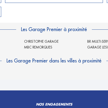
Les Garage Premier à proximité
CHRISTOPHE GARAGE
BR MULTI-SER
MBC REMORQUES
GARAGE LES
Les Garage Premier dans les villes à proximité
NOS ENGAGEMENTS