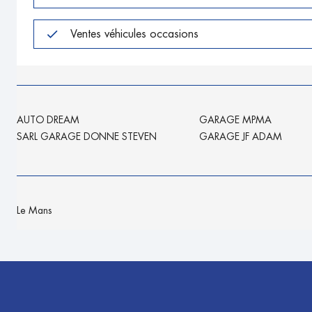
Ventes véhicules occasions
AUTO DREAM
GARAGE MPMA
SARL GARAGE DONNE STEVEN
GARAGE JF ADAM
Le Mans