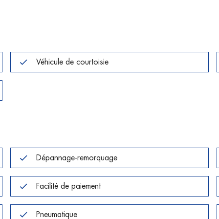
Véhicule de courtoisie
Dépannage-remorquage
Facilité de paiement
Pneumatique