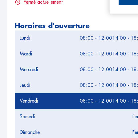
Fermé actuellement
Horaires d'ouverture
Lundi
08:00 - 12:00
14:00 - 18
Mardi
08:00 - 12:00
14:00 - 18
Mercredi
08:00 - 12:00
14:00 - 18
Jeudi
08:00 - 12:00
14:00 - 18
Vendredi
08:00 - 12:00
14:00 - 18
Samedi
Fe
Dimanche
Fe