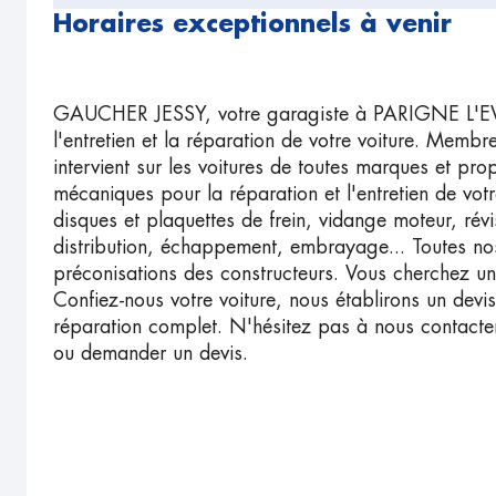
Horaires exceptionnels à venir
GAUCHER JESSY, votre garagiste à PARIGNE L'EV
l'entretien et la réparation de votre voiture. Mem
intervient sur les voitures de toutes marques et pro
mécaniques pour la réparation et l'entretien de vot
disques et plaquettes de frein, vidange moteur, révi
distribution, échappement, embrayage... Toutes nos
préconisations des constructeurs. Vous cherchez un
Confiez-nous votre voiture, nous établirons un devis
réparation complet. N'hésitez pas à nous contacte
ou demander un devis.