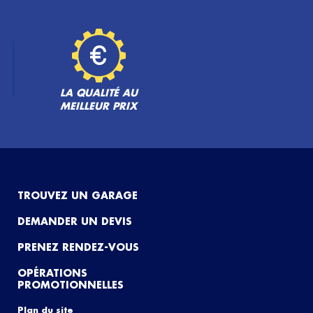
LA QUALITÉ AU
MEILLEUR PRIX
TROUVEZ UN GARAGE
DEMANDER UN DEVIS
PRENEZ RENDEZ-VOUS
OPÉRATIONS
PROMOTIONNELLES
Plan du site