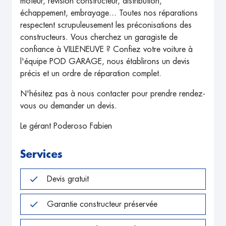
moteur, révision constructeur, distribution,
échappement, embrayage... Toutes nos réparations
respectent scrupuleusement les préconisations des
constructeurs. Vous cherchez un garagiste de
confiance à VILLENEUVE ? Confiez votre voiture à
l'équipe POD GARAGE, nous établirons un devis
précis et un ordre de réparation complet.
N'hésitez pas à nous contacter pour prendre rendez-
vous ou demander un devis.
Le gérant Poderoso Fabien
Services
Devis gratuit
Garantie constructeur préservée