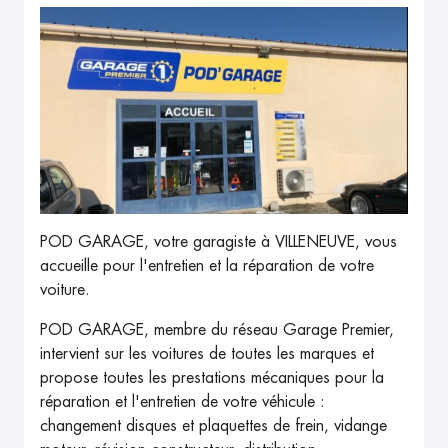
POD GARAGE, votre garagiste à VILLENEUVE, vous
accueille pour l'entretien et la réparation de votre
voiture.
POD GARAGE, membre du réseau Garage Premier,
intervient sur les voitures de toutes les marques et
propose toutes les prestations mécaniques pour la
réparation et l'entretien de votre véhicule :
changement disques et plaquettes de frein, vidange