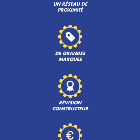
UN RÉSEAU DE
PROXIMITÉ
DE GRANDES
MARQUES
RÉVISION
CONSTRUCTEUR