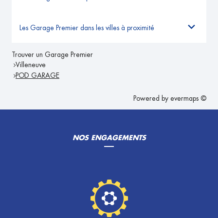
Les Garage Premier dans les villes à proximité
Trouver un Garage Premier
Villeneuve
POD GARAGE
Powered by
evermaps ©
NOS ENGAGEMENTS