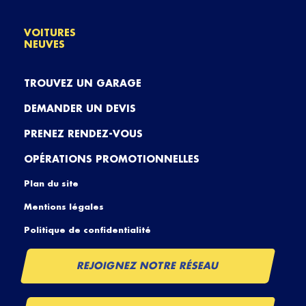
VOITURES
NEUVES
TROUVEZ UN GARAGE
DEMANDER UN DEVIS
PRENEZ RENDEZ-VOUS
OPÉRATIONS PROMOTIONNELLES
Plan du site
Mentions légales
Politique de confidentialité
REJOIGNEZ NOTRE RÉSEAU