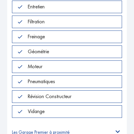
Entretien
Filtration
Freinage
Géométrie
Moteur
Pneumatiques
Révision Constructeur
Vidange
Les Garage Premier à proximité