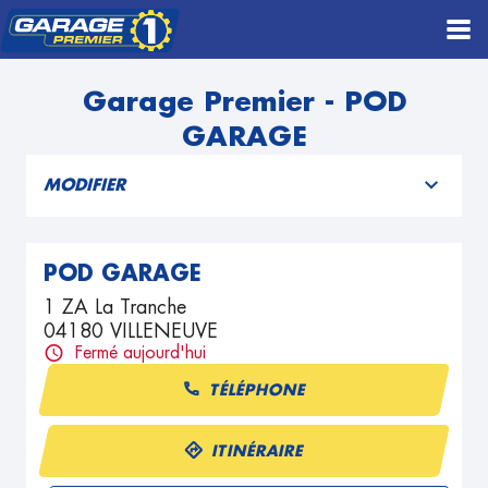
Garage Premier - POD
GARAGE
MODIFIER
POD GARAGE
1 ZA La Tranche
04180 VILLENEUVE
Fermé aujourd'hui
TÉLÉPHONE
ITINÉRAIRE