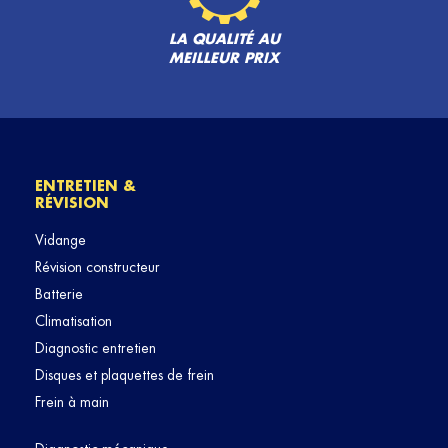
LA QUALITÉ AU
MEILLEUR PRIX
ENTRETIEN &
RÉVISION
Vidange
Révision constructeur
Batterie
Climatisation
Diagnostic entretien
Disques et plaquettes de frein
Frein à main