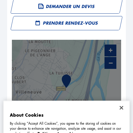
DEMANDER UN DEVIS
PRENDRE RENDEZ-VOUS
+
−
About Cookies
By clicking “Accept All Cookies”, you agree to the storing of cookies on
NAVIGUER
ITINÉRAIRE
your device to enhance site navigation, analyze site usage, and assist in our