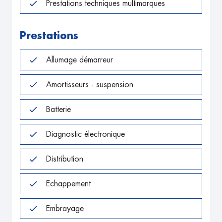
Prestations techniques multimarques
Prestations
Allumage démarreur
Amortisseurs - suspension
Batterie
Diagnostic électronique
Distribution
Echappement
Embrayage