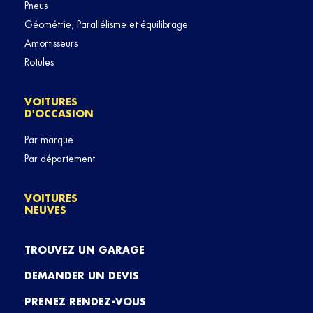
Pneus
Géométrie, Parallélisme et équilibrage
Amortisseurs
Rotules
VOITURES
D'OCCASION
Par marque
Par département
VOITURES
NEUVES
TROUVEZ UN GARAGE
DEMANDER UN DEVIS
PRENEZ RENDEZ-VOUS