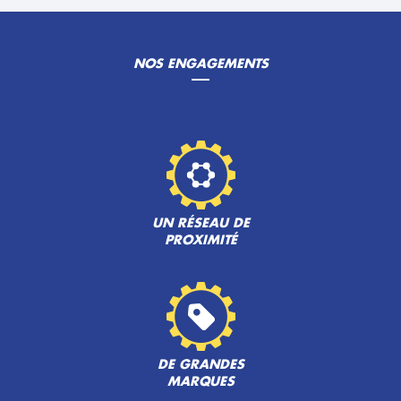
NOS ENGAGEMENTS
UN RÉSEAU DE
PROXIMITÉ
DE GRANDES
MARQUES