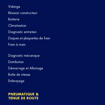
Vidange
Révision constructeur
Batterie
Climatisation
Diagnostic entretien
Disques et plaquettes de frein
Frein à main
Diagnostic mécanique
Distribution
Démarrage et Allumage
Boîte de vitesse
Embrayage
PNEUMATIQUE &
TENUE DE ROUTE