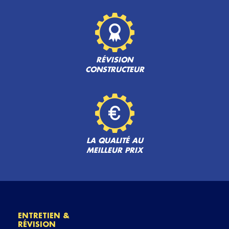
RÉVISION
CONSTRUCTEUR
LA QUALITÉ AU
MEILLEUR PRIX
ENTRETIEN &
RÉVISION