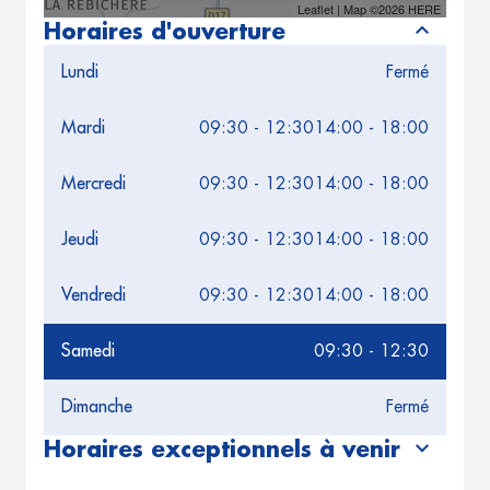
Leaflet
| Map ©2026
HERE
Horaires d'ouverture
Lundi
Fermé
Mardi
09:30 - 12:30
14:00 - 18:00
Mercredi
09:30 - 12:30
14:00 - 18:00
Jeudi
09:30 - 12:30
14:00 - 18:00
Vendredi
09:30 - 12:30
14:00 - 18:00
Samedi
09:30 - 12:30
Dimanche
Fermé
Horaires exceptionnels à venir