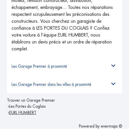
moteur, révision constructeur, distribution,
échappement, embrayage... Toutes nos réparations
respectent scrupuleusement les préconisations des
constructeurs. Vous cherchez un garagiste de
confiance à LES PORTES DU COGLAIS ? Confiez
votre voiture à l'équipe EURL HUMBERT, nous
établirons un devis précis et un ordre de réparation
complet.
Les Garage Premier à proximité
Les Garage Premier dans les villes à proximité
Trouver un Garage Premier
Les Portes du Coglais
EURL HUMBERT
Powered by
evermaps ©