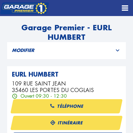
Garage Premier - EURL
HUMBERT
MODIFIER
EURL HUMBERT
109 RUE SAINT JEAN
35460 LES PORTES DU COGLAIS
Ouvert 09:30 - 12:30
TÉLÉPHONE
ITINÉRAIRE