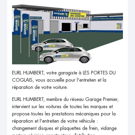
EURL HUMBERT, votre garagiste à LES PORTES DU
COGLAIS, vous accueille pour l'entretien et la
réparation de votre voiture.
EURL HUMBERT, membre du réseau Garage Premier,
intervient sur les voitures de toutes les marques et
propose toutes les prestations mécaniques pour la
réparation et l'entretien de votre véhicule :
changement disques et plaquettes de frein, vidange