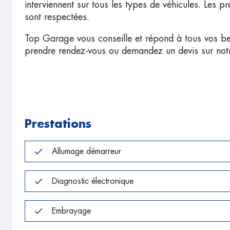
interviennent sur tous les types de véhicules. Les p
sont respectées.
Top Garage vous conseille et répond à tous vos b
prendre rendez-vous ou demandez un devis sur notre
Prestations
Allumage démarreur
Diagnostic électronique
Embrayage