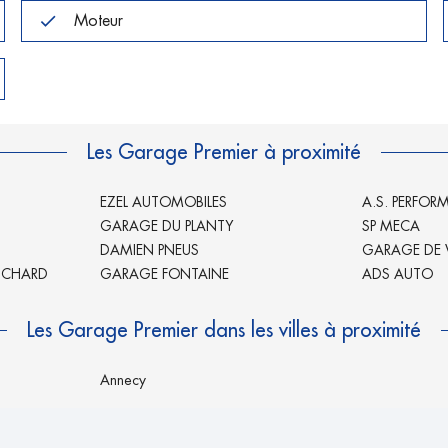
Moteur
Les Garage Premier à proximité
EZEL AUTOMOBILES
A.S. PERFO
GARAGE DU PLANTY
SP MECA
DAMIEN PNEUS
GARAGE DE V
RICHARD
GARAGE FONTAINE
ADS AUTO
Les Garage Premier dans les villes à proximité
Annecy