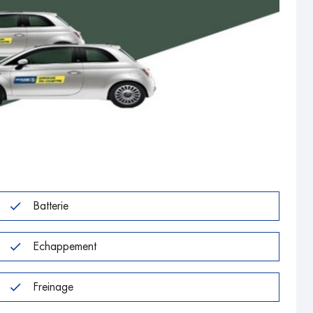
Batterie
Echappement
Freinage