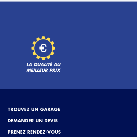
LA QUALITÉ AU
MEILLEUR PRIX
TROUVEZ UN GARAGE
DEMANDER UN DEVIS
PRENEZ RENDEZ-VOUS