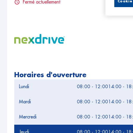
Cookie 
Fermé actuellement
Horaires d'ouverture
Lundi
08:00 - 12:00
14:00 - 18
Mardi
08:00 - 12:00
14:00 - 18
Mercredi
08:00 - 12:00
14:00 - 18
Jeudi
08:00 - 12:00
14:00 - 18