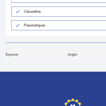
Géométrie
Pneumatiques
Bayonne
Anglet