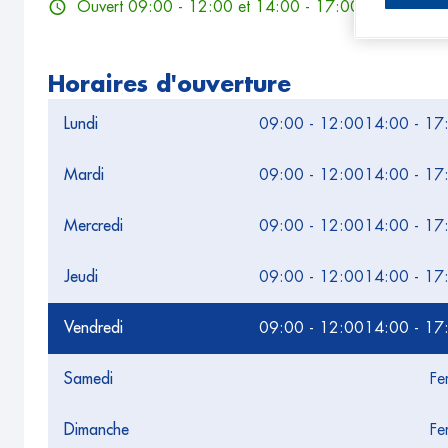
Ouvert 09:00 - 12:00 et 14:00 - 17:00
Horaires d'ouverture
Lundi
09:00 - 12:00
14:00 - 17
Mardi
09:00 - 12:00
14:00 - 17
Mercredi
09:00 - 12:00
14:00 - 17
Jeudi
09:00 - 12:00
14:00 - 17
Vendredi
09:00 - 12:00
14:00 - 17
Samedi
Fe
Dimanche
Fe