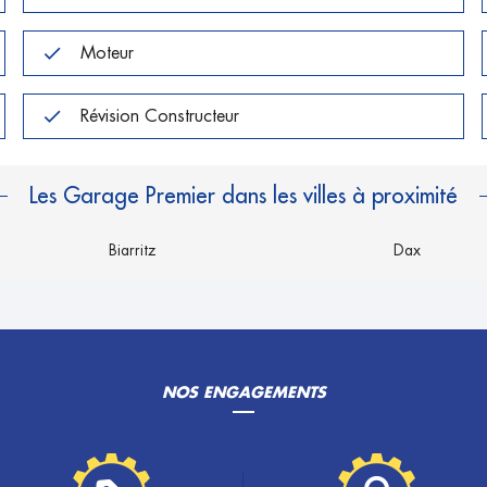
Moteur
Révision Constructeur
Les Garage Premier dans les villes à proximité
Biarritz
Dax
NOS ENGAGEMENTS