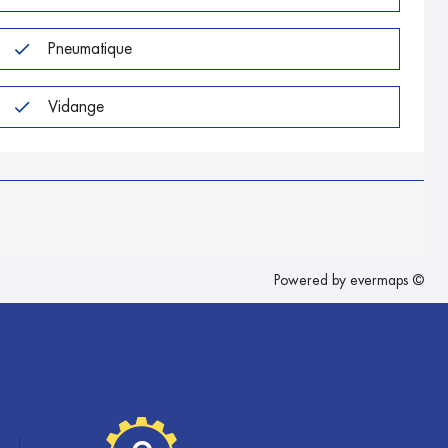
Pneumatique
Vidange
Powered by
evermaps ©