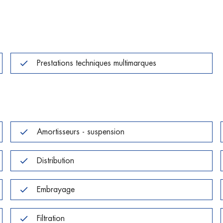
Prestations techniques multimarques
Amortisseurs - suspension
Distribution
Embrayage
Filtration