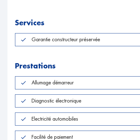
Services
Garantie constructeur préservée
Prestations
Allumage démarreur
Diagnostic électronique
Electricité automobiles
Facilité de paiement