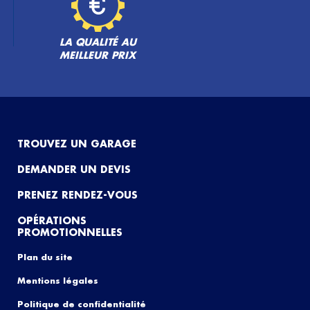
LA QUALITÉ AU
MEILLEUR PRIX
TROUVEZ UN GARAGE
DEMANDER UN DEVIS
PRENEZ RENDEZ-VOUS
OPÉRATIONS
PROMOTIONNELLES
Plan du site
Mentions légales
Politique de confidentialité