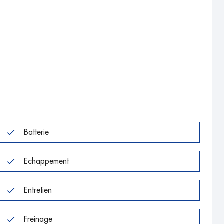
Batterie
Echappement
Entretien
Freinage