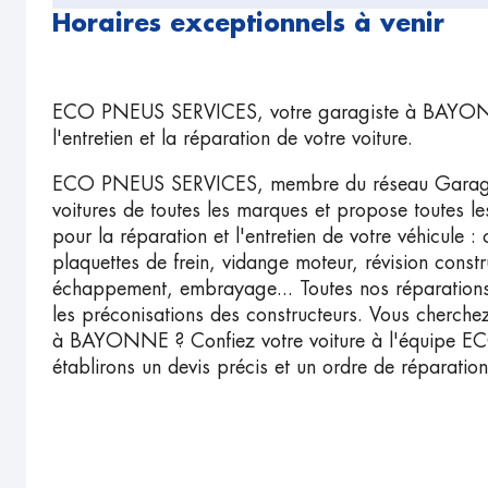
Horaires exceptionnels à venir
ECO PNEUS SERVICES, votre garagiste à BAYONN
l'entretien et la réparation de votre voiture.
ECO PNEUS SERVICES, membre du réseau Garage Pr
voitures de toutes les marques et propose toutes l
pour la réparation et l'entretien de votre véhicule 
plaquettes de frein, vidange moteur, révision constru
échappement, embrayage... Toutes nos réparations
les préconisations des constructeurs. Vous cherche
à BAYONNE ? Confiez votre voiture à l'équipe 
établirons un devis précis et un ordre de réparatio