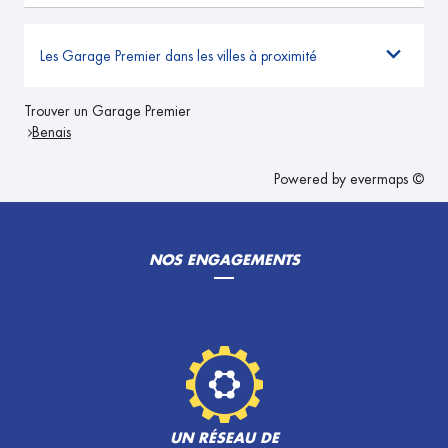
Les Garage Premier dans les villes à proximité
Trouver un Garage Premier
Benais
Powered by
evermaps ©
NOS ENGAGEMENTS
UN RÉSEAU DE