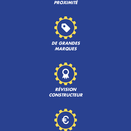
PROXIMITÉ
DE GRANDES
MARQUES
RÉVISION
CONSTRUCTEUR