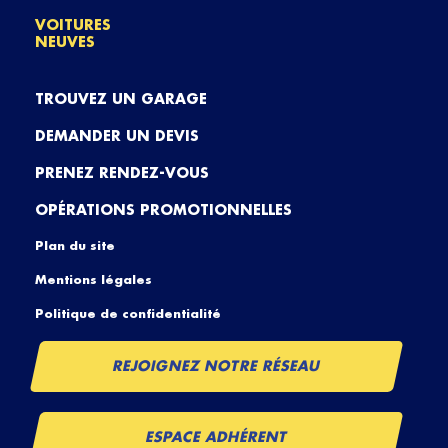
VOITURES
NEUVES
TROUVEZ UN GARAGE
DEMANDER UN DEVIS
PRENEZ RENDEZ-VOUS
OPÉRATIONS PROMOTIONNELLES
Plan du site
Mentions légales
Politique de confidentialité
REJOIGNEZ NOTRE RÉSEAU
ESPACE ADHÉRENT