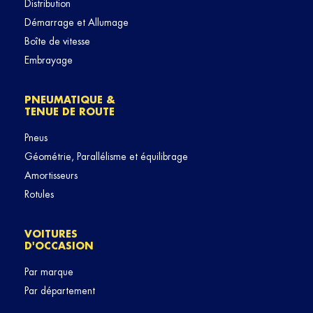
Distribution
Démarrage et Allumage
Boîte de vitesse
Embrayage
PNEUMATIQUE &
TENUE DE ROUTE
Pneus
Géométrie, Parallélisme et équilibrage
Amortisseurs
Rotules
VOITURES
D'OCCASION
Par marque
Par département