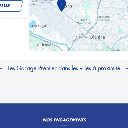
1
PLUS
Les Garage Premier dans les villes à proximité
NOS ENGAGEMENTS