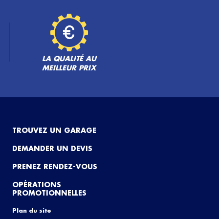
LA QUALITÉ AU
MEILLEUR PRIX
TROUVEZ UN GARAGE
DEMANDER UN DEVIS
PRENEZ RENDEZ-VOUS
OPÉRATIONS
PROMOTIONNELLES
Plan du site