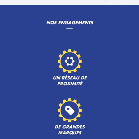
NOS ENGAGEMENTS
UN RÉSEAU DE
PROXIMITÉ
DE GRANDES
MARQUES