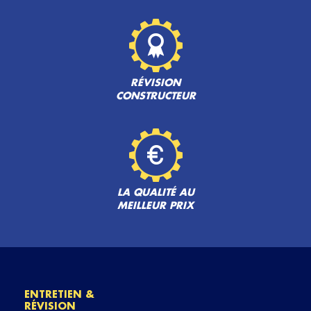
RÉVISION
CONSTRUCTEUR
LA QUALITÉ AU
MEILLEUR PRIX
ENTRETIEN &
RÉVISION