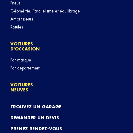
Pneus
Géométrie, Parallélisme et équilibrage
Amortisseurs
Rotules
VOITURES
D'OCCASION
Par marque
Par département
VOITURES
NEUVES
TROUVEZ UN GARAGE
DEMANDER UN DEVIS
PRENEZ RENDEZ-VOUS