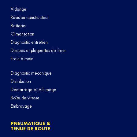
Vidange
Révision constructeur
Batterie
Climatisation
Diagnostic entretien
Disques et plaquettes de frein
Frein à main
Diagnostic mécanique
Distribution
Démarrage et Allumage
Boîte de vitesse
Embrayage
PNEUMATIQUE &
TENUE DE ROUTE