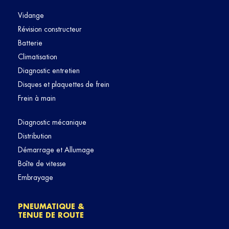
Vidange
Révision constructeur
Batterie
Climatisation
Diagnostic entretien
Disques et plaquettes de frein
Frein à main
Diagnostic mécanique
Distribution
Démarrage et Allumage
Boîte de vitesse
Embrayage
PNEUMATIQUE &
TENUE DE ROUTE