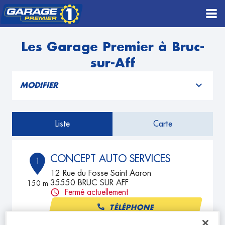
Les Garage Premier à Bruc-
sur-Aff
MODIFIER
Liste
Carte
CONCEPT AUTO SERVICES
1
12 Rue du Fosse Saint Aaron
35550 BRUC SUR AFF
150 m
Fermé actuellement
TÉLÉPHONE