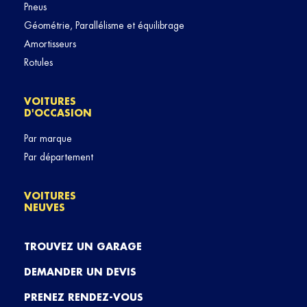
Pneus
Géométrie, Parallélisme et équilibrage
Amortisseurs
Rotules
VOITURES
D'OCCASION
Par marque
Par département
VOITURES
NEUVES
TROUVEZ UN GARAGE
DEMANDER UN DEVIS
PRENEZ RENDEZ-VOUS