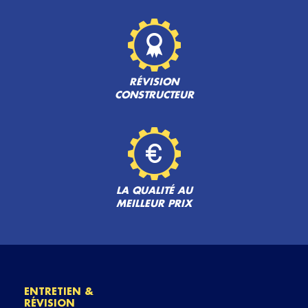
RÉVISION
CONSTRUCTEUR
LA QUALITÉ AU
MEILLEUR PRIX
ENTRETIEN &
RÉVISION