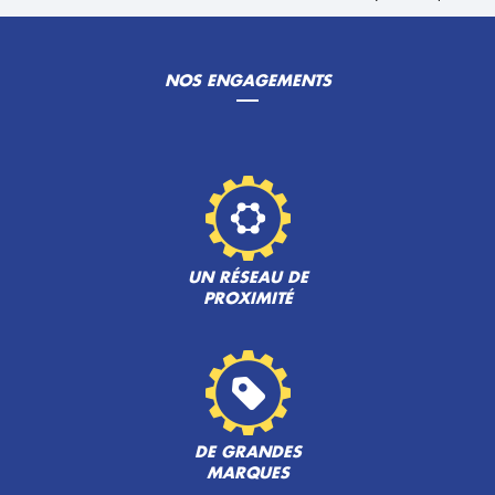
NOS ENGAGEMENTS
UN RÉSEAU DE
PROXIMITÉ
DE GRANDES
MARQUES