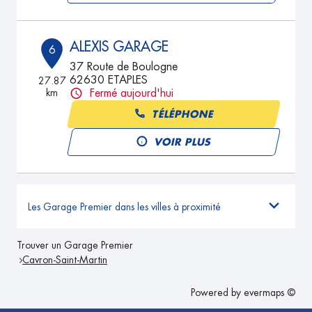
ALEXIS GARAGE
6
37 Route de Boulogne
62630 ETAPLES
27.87
km
Fermé aujourd'hui
TÉLÉPHONE
VOIR PLUS
Les Garage Premier dans les villes à proximité
Trouver un Garage Premier
Cavron-Saint-Martin
Powered by
evermaps ©