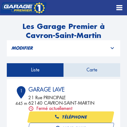
Les Garage Premier à
Cavron-Saint-Martin
MODIFIER
Liste
Carte
GARAGE LAVE
1
21 Rue PRINCIPALE
62140 CAVRON-SAINT-MARTIN
445 m
Fermé actuellement
TÉLÉPHONE