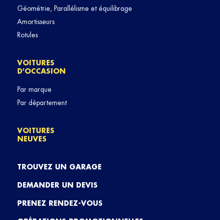
Géométrie, Parallélisme et équilibrage
Amortisseurs
Rotules
VOITURES
D'OCCASION
Par marque
Par département
VOITURES
NEUVES
TROUVEZ UN GARAGE
DEMANDER UN DEVIS
PRENEZ RENDEZ-VOUS