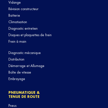
Vidange
Révision constructeur
Batterie
Climatisation
Diagnostic entretien
Disques et plaquettes de frein
Frein à main
Diagnostic mécanique
Distribution
Démarrage et Allumage
Boîte de vitesse
Embrayage
PNEUMATIQUE &
TENUE DE ROUTE
Pneus