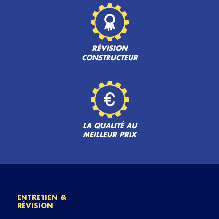
RÉVISION
CONSTRUCTEUR
LA QUALITÉ AU
MEILLEUR PRIX
ENTRETIEN &
RÉVISION