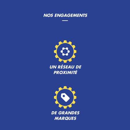
NOS ENGAGEMENTS
UN RÉSEAU DE
PROXIMITÉ
DE GRANDES
MARQUES