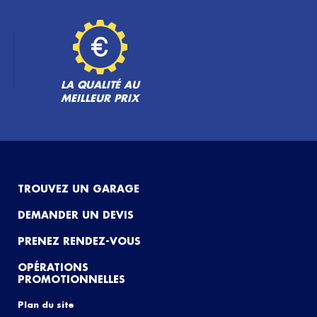
LA QUALITÉ AU
MEILLEUR PRIX
TROUVEZ UN GARAGE
DEMANDER UN DEVIS
PRENEZ RENDEZ-VOUS
OPÉRATIONS
PROMOTIONNELLES
Plan du site