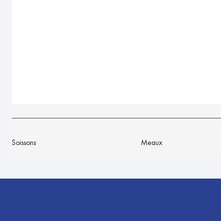
Soissons
Meaux