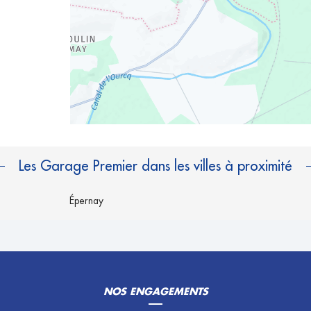
Les Garage Premier dans les villes à proximité
Épernay
NOS ENGAGEMENTS