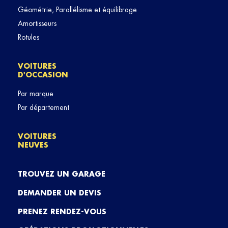
Géométrie, Parallélisme et équilibrage
Amortisseurs
Rotules
VOITURES
D'OCCASION
Par marque
Par département
VOITURES
NEUVES
TROUVEZ UN GARAGE
DEMANDER UN DEVIS
PRENEZ RENDEZ-VOUS