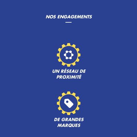
NOS ENGAGEMENTS
UN RÉSEAU DE
PROXIMITÉ
DE GRANDES
MARQUES