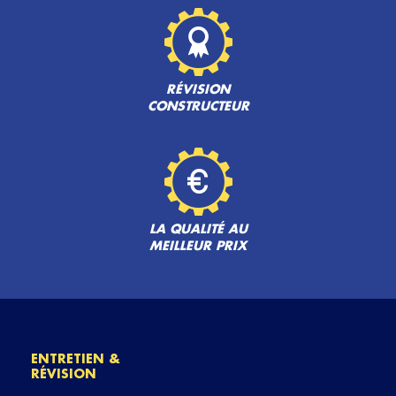
RÉVISION
CONSTRUCTEUR
LA QUALITÉ AU
MEILLEUR PRIX
ENTRETIEN &
RÉVISION