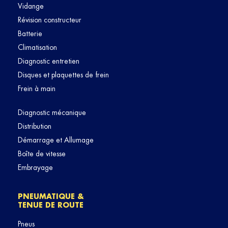
Vidange
Révision constructeur
Batterie
Climatisation
Diagnostic entretien
Disques et plaquettes de frein
Frein à main
Diagnostic mécanique
Distribution
Démarrage et Allumage
Boîte de vitesse
Embrayage
PNEUMATIQUE &
TENUE DE ROUTE
Pneus