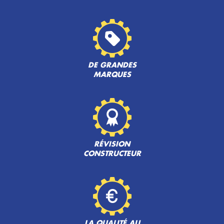
DE GRANDES
MARQUES
RÉVISION
CONSTRUCTEUR
LA QUALITÉ AU