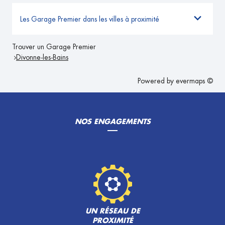
Les Garage Premier dans les villes à proximité
Trouver un Garage Premier
Divonne-les-Bains
Powered by
evermaps ©
NOS ENGAGEMENTS
UN RÉSEAU DE
PROXIMITÉ