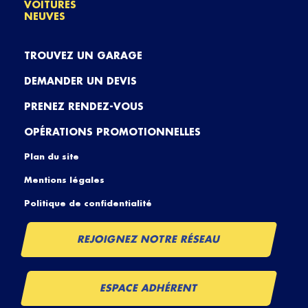
VOITURES
NEUVES
TROUVEZ UN GARAGE
DEMANDER UN DEVIS
PRENEZ RENDEZ-VOUS
OPÉRATIONS PROMOTIONNELLES
Plan du site
Mentions légales
Politique de confidentialité
REJOIGNEZ NOTRE RÉSEAU
ESPACE ADHÉRENT