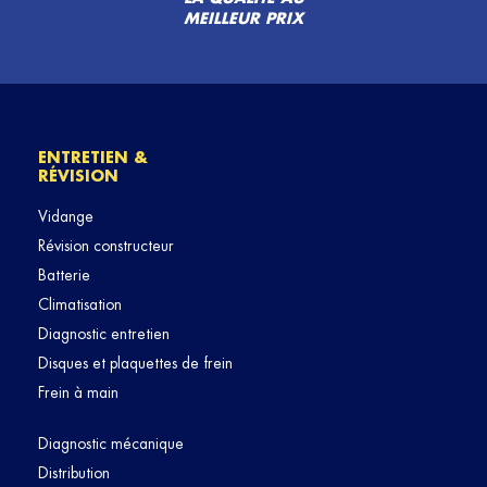
MEILLEUR PRIX
ENTRETIEN &
RÉVISION
Vidange
Révision constructeur
Batterie
Climatisation
Diagnostic entretien
Disques et plaquettes de frein
Frein à main
Diagnostic mécanique
Distribution