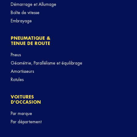
Démarrage et Allumage
Boîte de vitesse
Embrayage
PNEUMATIQUE &
TENUE DE ROUTE
Pneus
Géométrie, Parallélisme et équilibrage
Amortisseurs
Rotules
VOITURES
D'OCCASION
Par marque
Par département