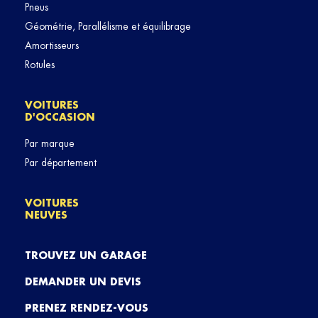
Pneus
Géométrie, Parallélisme et équilibrage
Amortisseurs
Rotules
VOITURES
D'OCCASION
Par marque
Par département
VOITURES
NEUVES
TROUVEZ UN GARAGE
DEMANDER UN DEVIS
PRENEZ RENDEZ-VOUS