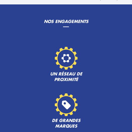
NOS ENGAGEMENTS
UN RÉSEAU DE
PROXIMITÉ
DE GRANDES
MARQUES