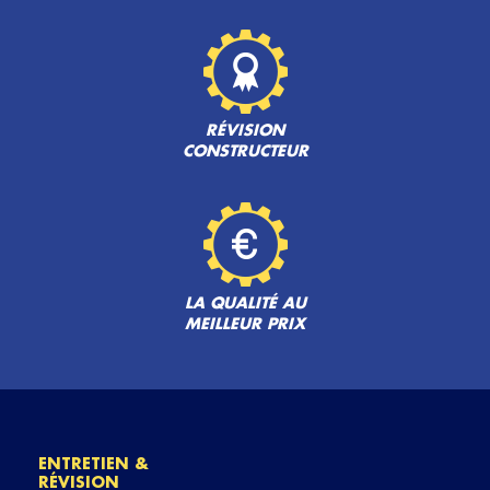
RÉVISION
CONSTRUCTEUR
LA QUALITÉ AU
MEILLEUR PRIX
ENTRETIEN &
RÉVISION