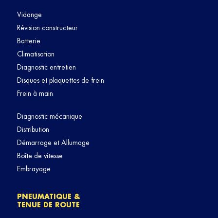
Vidange
Révision constructeur
Batterie
Climatisation
Diagnostic entretien
Disques et plaquettes de frein
Frein à main
Diagnostic mécanique
Distribution
Démarrage et Allumage
Boîte de vitesse
Embrayage
PNEUMATIQUE &
TENUE DE ROUTE