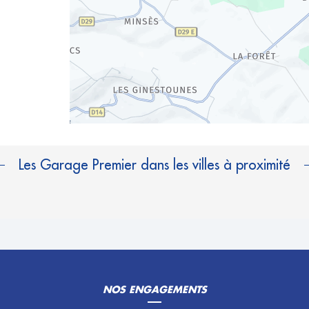
Les Garage Premier dans les villes à proximité
NOS ENGAGEMENTS