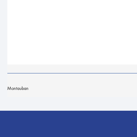
Montauban