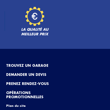
LA QUALITÉ AU
MEILLEUR PRIX
TROUVEZ UN GARAGE
DEMANDER UN DEVIS
PRENEZ RENDEZ-VOUS
OPÉRATIONS
PROMOTIONNELLES
Plan du site