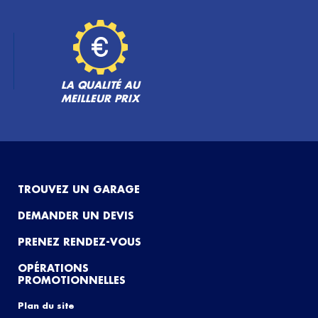
LA QUALITÉ AU
MEILLEUR PRIX
TROUVEZ UN GARAGE
DEMANDER UN DEVIS
PRENEZ RENDEZ-VOUS
OPÉRATIONS
PROMOTIONNELLES
Plan du site