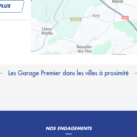
PLUS
Les Garage Premier dans les villes à proximité
NOS ENGAGEMENTS