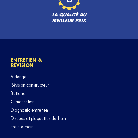
LA QUALITÉ AU
MEILLEUR PRIX
ENTRETIEN &
RÉVISION
Vidange
Révision constructeur
Batterie
Climatisation
Diagnostic entretien
Disques et plaquettes de frein
Frein à main