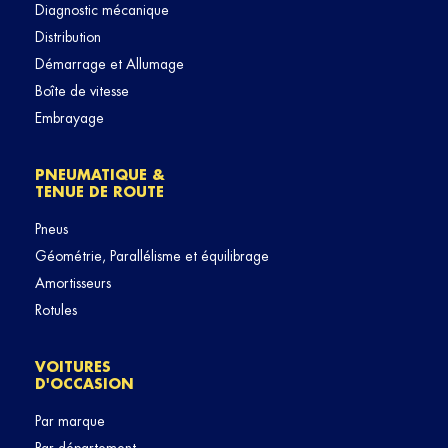
Diagnostic mécanique
Distribution
Démarrage et Allumage
Boîte de vitesse
Embrayage
PNEUMATIQUE &
TENUE DE ROUTE
Pneus
Géométrie, Parallélisme et équilibrage
Amortisseurs
Rotules
VOITURES
D'OCCASION
Par marque