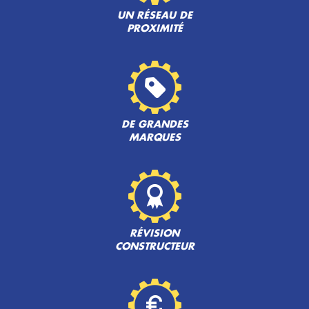
UN RÉSEAU DE
PROXIMITÉ
DE GRANDES
MARQUES
RÉVISION
CONSTRUCTEUR