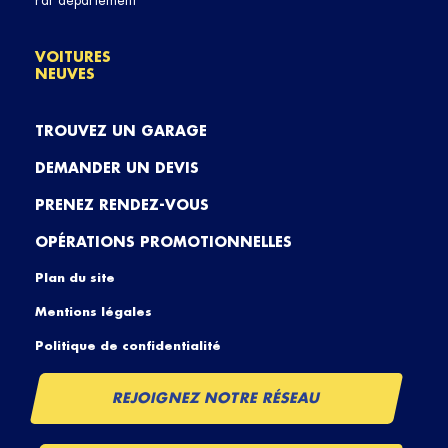
Par département
VOITURES
NEUVES
TROUVEZ UN GARAGE
DEMANDER UN DEVIS
PRENEZ RENDEZ-VOUS
OPÉRATIONS PROMOTIONNELLES
Plan du site
Mentions légales
Politique de confidentialité
REJOIGNEZ NOTRE RÉSEAU