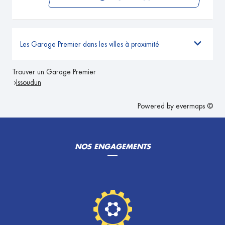
Les Garage Premier dans les villes à proximité
Trouver un Garage Premier
Issoudun
Powered by
evermaps ©
NOS ENGAGEMENTS