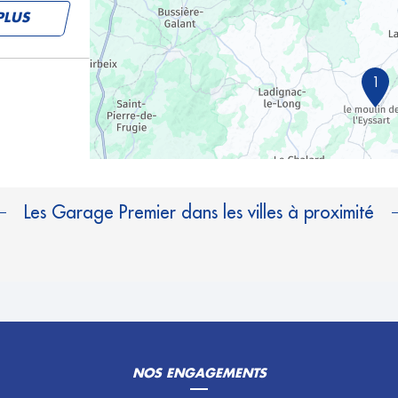
PLUS
1
Les Garage Premier dans les villes à proximité
NOS ENGAGEMENTS