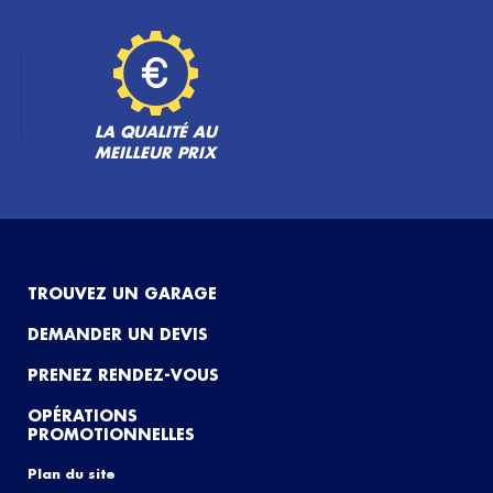
LA QUALITÉ AU
MEILLEUR PRIX
TROUVEZ UN GARAGE
DEMANDER UN DEVIS
PRENEZ RENDEZ-VOUS
OPÉRATIONS
PROMOTIONNELLES
Plan du site