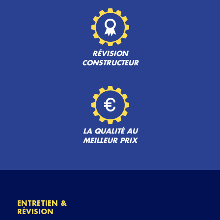
RÉVISION
CONSTRUCTEUR
LA QUALITÉ AU
MEILLEUR PRIX
ENTRETIEN &
RÉVISION