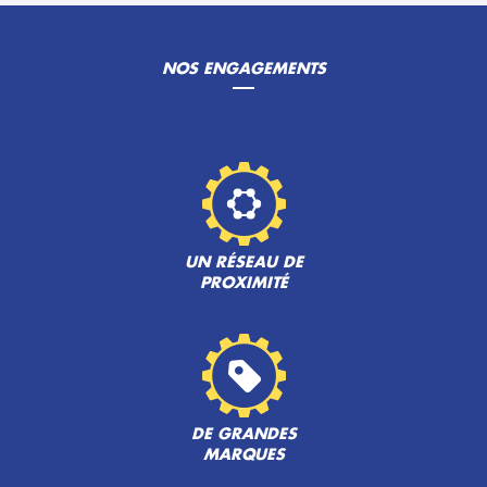
NOS ENGAGEMENTS
UN RÉSEAU DE
PROXIMITÉ
DE GRANDES
MARQUES