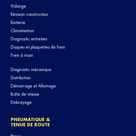
Vidange
Révision constructeur
Batterie
Climatisation
Diagnostic entretien
Disques et plaquettes de frein
Frein à main
Diagnostic mécanique
Distribution
Démarrage et Allumage
Boîte de vitesse
Embrayage
PNEUMATIQUE &
TENUE DE ROUTE