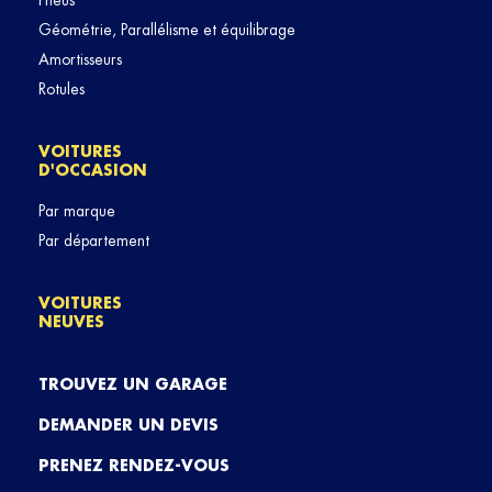
Pneus
Géométrie, Parallélisme et équilibrage
Amortisseurs
Rotules
VOITURES
D'OCCASION
Par marque
Par département
VOITURES
NEUVES
TROUVEZ UN GARAGE
DEMANDER UN DEVIS
PRENEZ RENDEZ-VOUS