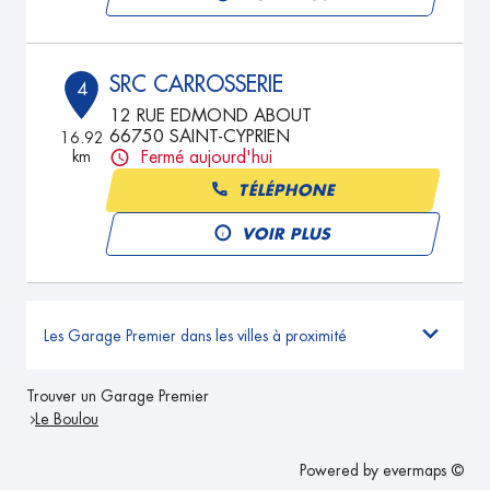
SRC CARROSSERIE
4
12 RUE EDMOND ABOUT
66750 SAINT-CYPRIEN
16.92
km
Fermé aujourd'hui
TÉLÉPHONE
VOIR PLUS
Les Garage Premier dans les villes à proximité
Trouver un Garage Premier
Le Boulou
Powered by
evermaps ©