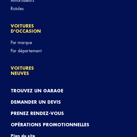
Amortisseurs
Rotules
VOITURES
D'OCCASION
Par marque
Par département
VOITURES
NEUVES
TROUVEZ UN GARAGE
DEMANDER UN DEVIS
PRENEZ RENDEZ-VOUS
OPÉRATIONS PROMOTIONNELLES
Plan du site