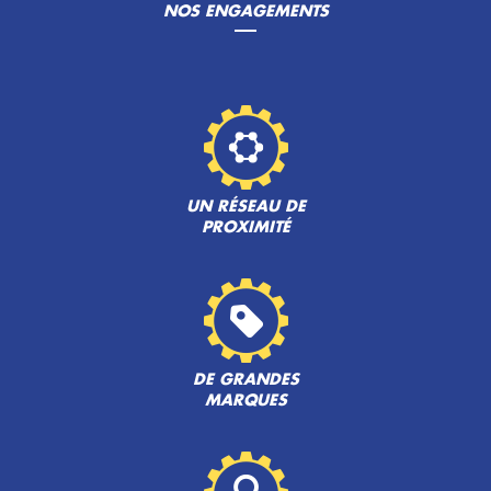
NOS ENGAGEMENTS
UN RÉSEAU DE
PROXIMITÉ
DE GRANDES
MARQUES