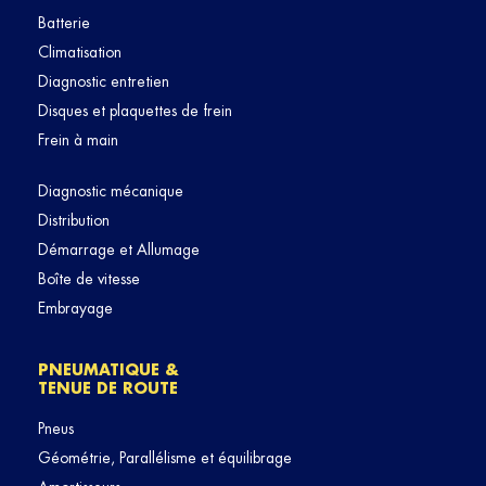
Batterie
Climatisation
Diagnostic entretien
Disques et plaquettes de frein
Frein à main
Diagnostic mécanique
Distribution
Démarrage et Allumage
Boîte de vitesse
Embrayage
PNEUMATIQUE &
TENUE DE ROUTE
Pneus
Géométrie, Parallélisme et équilibrage