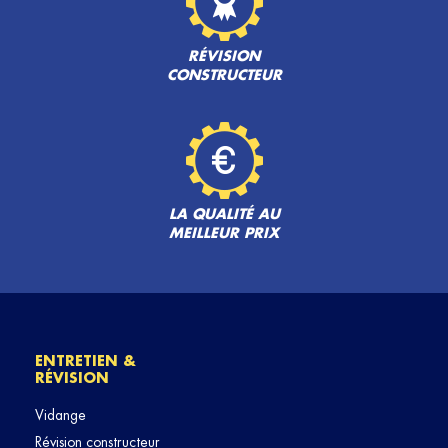
RÉVISION
CONSTRUCTEUR
LA QUALITÉ AU
MEILLEUR PRIX
ENTRETIEN &
RÉVISION
Vidange
Révision constructeur