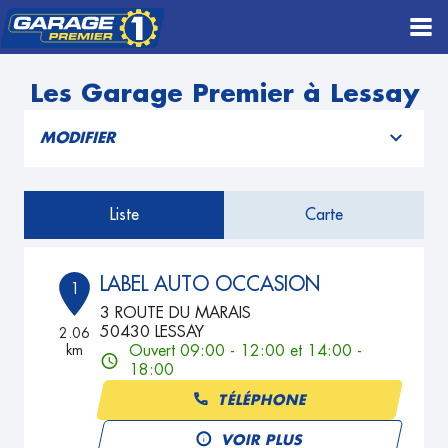
Les Garage Premier à Lessay
MODIFIER
Liste
Carte
LABEL AUTO OCCASION
1
3 ROUTE DU MARAIS
50430 LESSAY
2.06
km
Ouvert 09:00 - 12:00 et 14:00 -
18:00
TÉLÉPHONE
VOIR PLUS