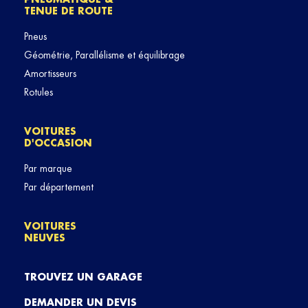
TENUE DE ROUTE
Pneus
Géométrie, Parallélisme et équilibrage
Amortisseurs
Rotules
VOITURES
D'OCCASION
Par marque
Par département
VOITURES
NEUVES
TROUVEZ UN GARAGE
DEMANDER UN DEVIS