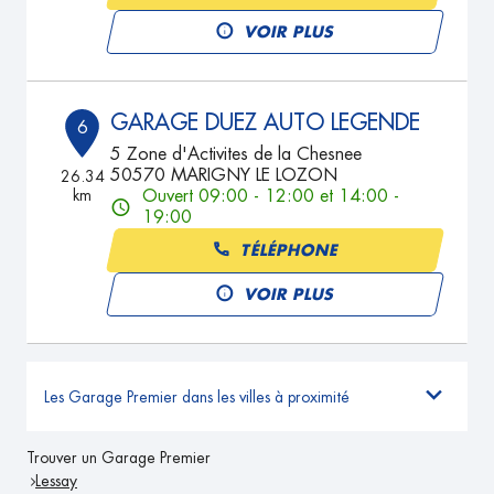
VOIR PLUS
GARAGE DUEZ AUTO LEGENDE
6
5 Zone d'Activites de la Chesnee
50570 MARIGNY LE LOZON
26.34
km
Ouvert 09:00 - 12:00 et 14:00 -
19:00
TÉLÉPHONE
VOIR PLUS
Les Garage Premier dans les villes à proximité
Trouver un Garage Premier
Lessay