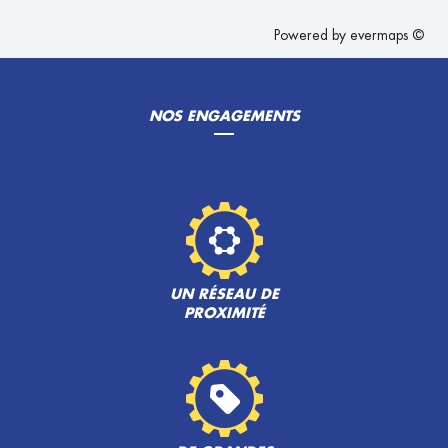
Powered by
evermaps ©
NOS ENGAGEMENTS
UN RÉSEAU DE
PROXIMITÉ