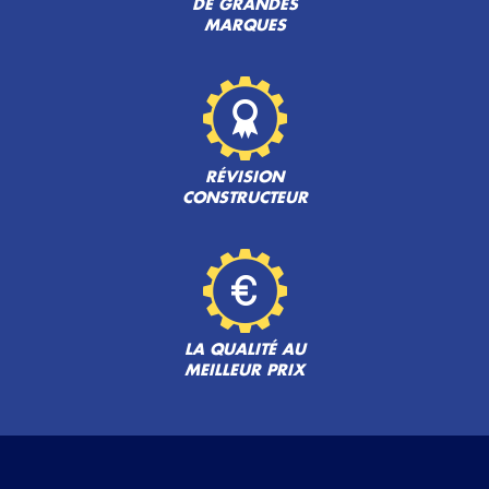
DE GRANDES
MARQUES
RÉVISION
CONSTRUCTEUR
LA QUALITÉ AU
MEILLEUR PRIX