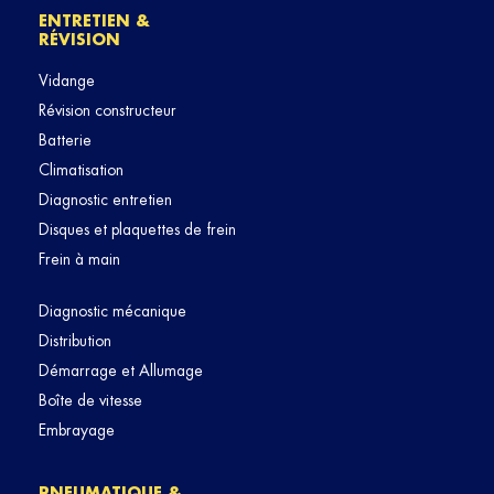
ENTRETIEN &
RÉVISION
Vidange
Révision constructeur
Batterie
Climatisation
Diagnostic entretien
Disques et plaquettes de frein
Frein à main
Diagnostic mécanique
Distribution
Démarrage et Allumage
Boîte de vitesse
Embrayage
PNEUMATIQUE &