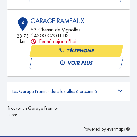
GARAGE RAMEAUX
4
62 Chemin de Vignolles
64300 CASTETIS
28.75
km
Fermé aujourd'hui
TÉLÉPHONE
VOIR PLUS
Les Garage Premier dans les villes à proximité
Trouver un Garage Premier
Lons
Powered by
evermaps ©