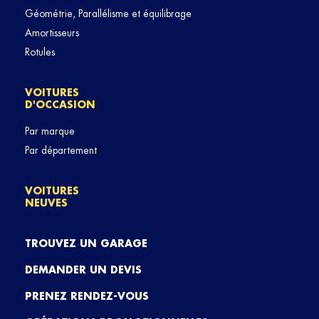
Géométrie, Parallélisme et équilibrage
Amortisseurs
Rotules
VOITURES
D'OCCASION
Par marque
Par département
VOITURES
NEUVES
TROUVEZ UN GARAGE
DEMANDER UN DEVIS
PRENEZ RENDEZ-VOUS