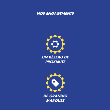
NOS ENGAGEMENTS
UN RÉSEAU DE
PROXIMITÉ
DE GRANDES
MARQUES