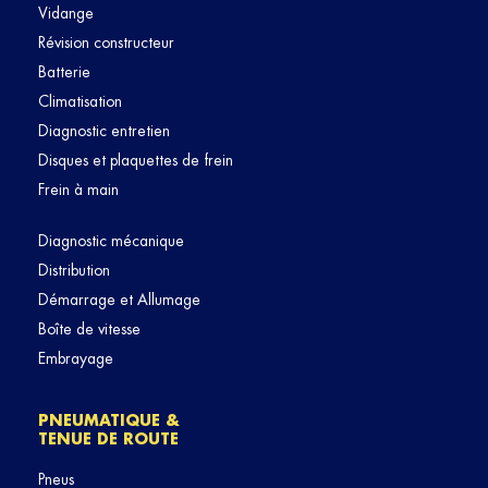
Vidange
Révision constructeur
Batterie
Climatisation
Diagnostic entretien
Disques et plaquettes de frein
Frein à main
Diagnostic mécanique
Distribution
Démarrage et Allumage
Boîte de vitesse
Embrayage
PNEUMATIQUE &
TENUE DE ROUTE
Pneus