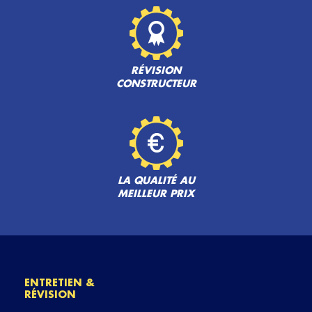
RÉVISION
CONSTRUCTEUR
LA QUALITÉ AU
MEILLEUR PRIX
ENTRETIEN &
RÉVISION