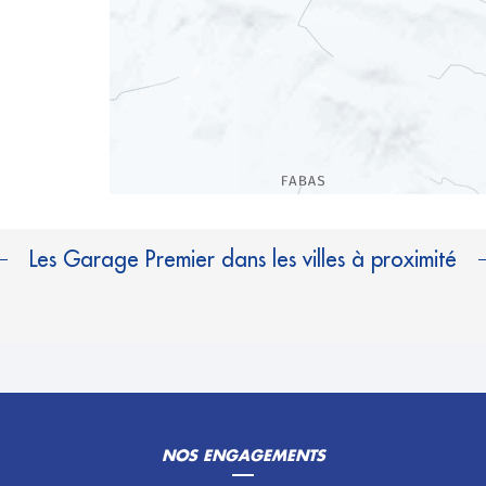
Les Garage Premier dans les villes à proximité
NOS ENGAGEMENTS