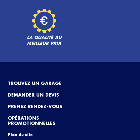
LA QUALITÉ AU
MEILLEUR PRIX
TROUVEZ UN GARAGE
DEMANDER UN DEVIS
PRENEZ RENDEZ-VOUS
OPÉRATIONS
PROMOTIONNELLES
Plan du site