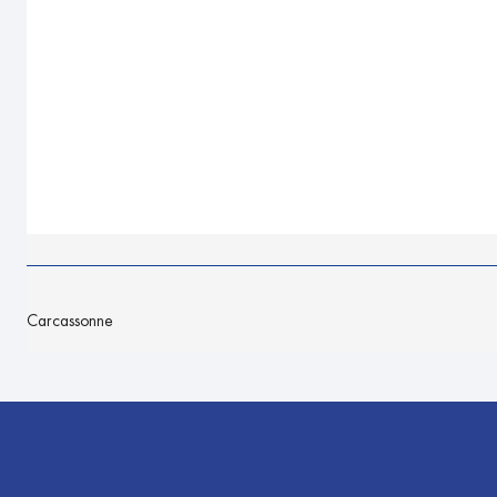
Carcassonne