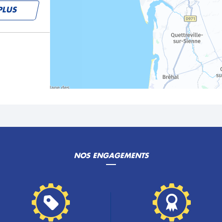
PLUS
PLUS
NOS ENGAGEMENTS
PLUS