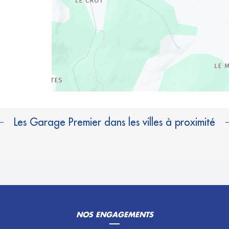
Les Garage Premier dans les villes à proximité
NOS ENGAGEMENTS