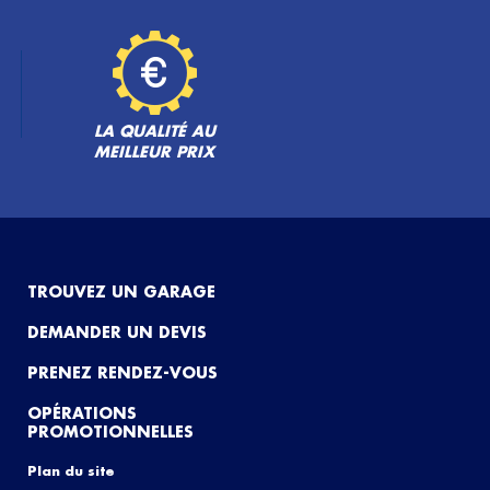
LA QUALITÉ AU
MEILLEUR PRIX
TROUVEZ UN GARAGE
DEMANDER UN DEVIS
PRENEZ RENDEZ-VOUS
OPÉRATIONS
PROMOTIONNELLES
Plan du site