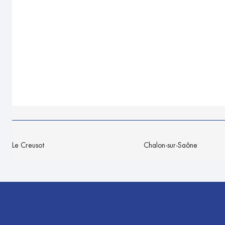
Le Creusot
Chalon-sur-Saône