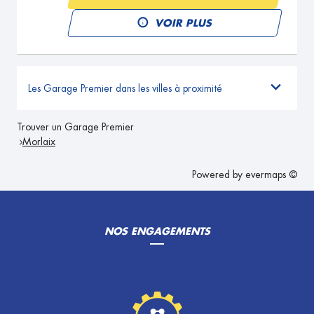
VOIR PLUS
Les Garage Premier dans les villes à proximité
Trouver un Garage Premier
Morlaix
Powered by
evermaps ©
NOS ENGAGEMENTS