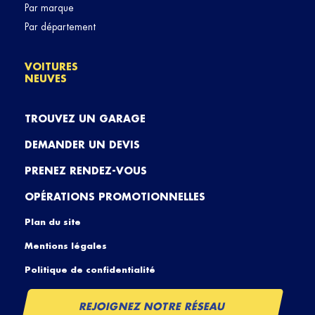
Par marque
Par département
VOITURES
NEUVES
TROUVEZ UN GARAGE
DEMANDER UN DEVIS
PRENEZ RENDEZ-VOUS
OPÉRATIONS PROMOTIONNELLES
Plan du site
Mentions légales
Politique de confidentialité
REJOIGNEZ NOTRE RÉSEAU