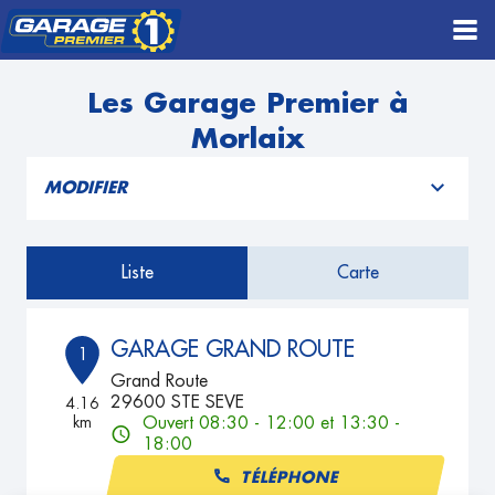
Les Garage Premier à
Morlaix
MODIFIER
Liste
Carte
GARAGE GRAND ROUTE
1
Grand Route
29600 STE SEVE
4.16
km
Ouvert 08:30 - 12:00 et 13:30 -
18:00
TÉLÉPHONE