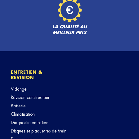
LA QUALITÉ AU
MEILLEUR PRIX
ENTRETIEN &
RÉVISION
Vidange
Révision constructeur
Batterie
Climatisation
Diagnostic entretien
Disques et plaquettes de frein