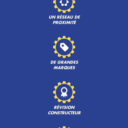
UN RÉSEAU DE
PROXIMITÉ
DE GRANDES
MARQUES
RÉVISION
CONSTRUCTEUR