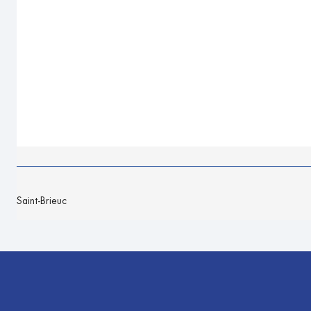
Saint-Brieuc