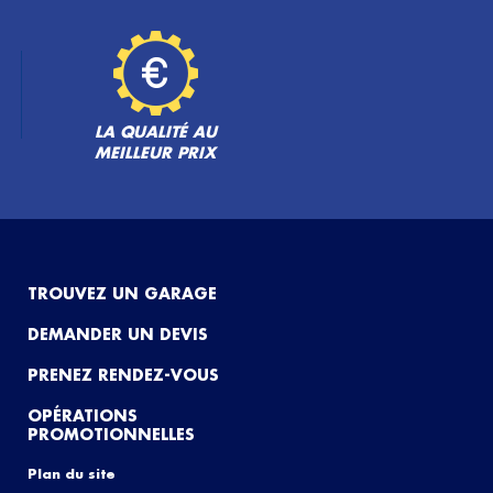
LA QUALITÉ AU
MEILLEUR PRIX
TROUVEZ UN GARAGE
DEMANDER UN DEVIS
PRENEZ RENDEZ-VOUS
OPÉRATIONS
PROMOTIONNELLES
Plan du site