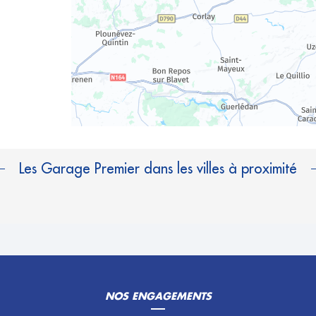
Les Garage Premier dans les villes à proximité
NOS ENGAGEMENTS