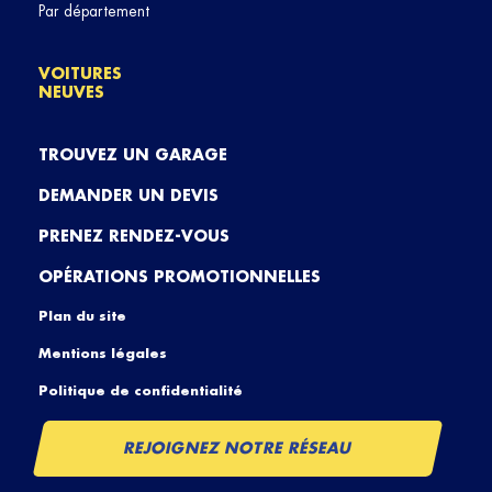
Par département
VOITURES
NEUVES
TROUVEZ UN GARAGE
DEMANDER UN DEVIS
PRENEZ RENDEZ-VOUS
OPÉRATIONS PROMOTIONNELLES
Plan du site
Mentions légales
Politique de confidentialité
REJOIGNEZ NOTRE RÉSEAU