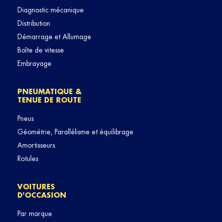
Diagnostic mécanique
Distribution
Démarrage et Allumage
Boîte de vitesse
Embrayage
PNEUMATIQUE &
TENUE DE ROUTE
Pneus
Géométrie, Parallélisme et équilibrage
Amortisseurs
Rotules
VOITURES
D'OCCASION
Par marque