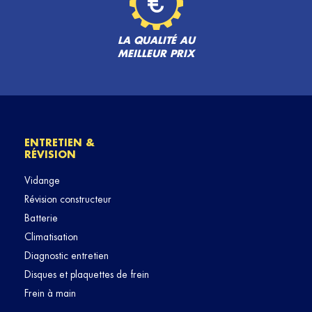
LA QUALITÉ AU
MEILLEUR PRIX
ENTRETIEN &
RÉVISION
Vidange
Révision constructeur
Batterie
Climatisation
Diagnostic entretien
Disques et plaquettes de frein
Frein à main