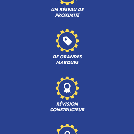
UN RÉSEAU DE
PROXIMITÉ
DE GRANDES
MARQUES
RÉVISION
CONSTRUCTEUR